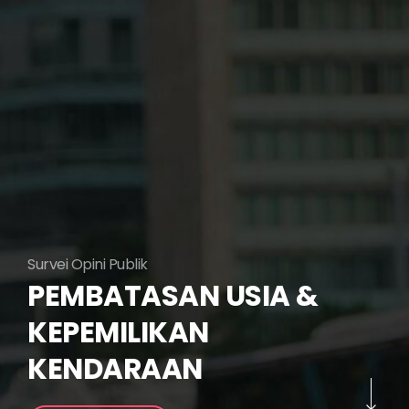
Survei Opini Publik
PEMBATASAN USIA &
KEPEMILIKAN
KENDARAAN