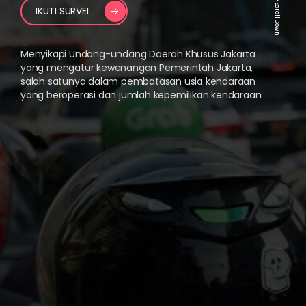
Scroll Down
IKUTI SURVEI
Menyikapi Undang-undang Daerah Khusus Jakarta
yang mengatur kewenangan Pemerintah Jakarta,
salah satunya dalam pembatasan usia kendaraan
yang beroperasi dan jumlah kepemilikan kendaraan