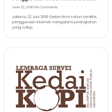
June 22, 2018
No Comments
Jakarta, 22 Juni 2018-Dalam lima tahun terakhir,
penggunaan internet mengalami peningkatan
yang cukup