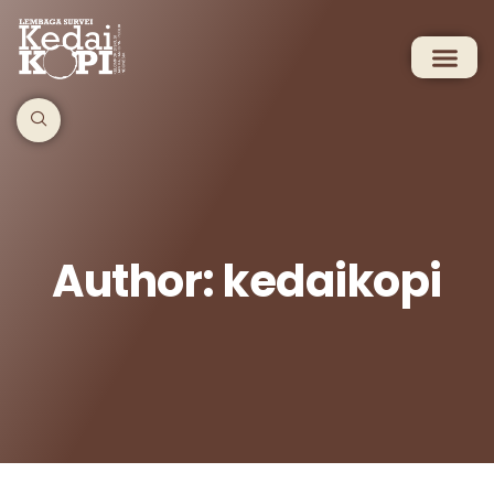
Author:
kedaikopi