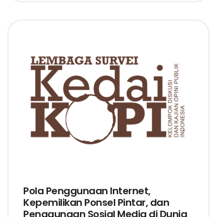
Pola Penggunaan Internet,
Kepemilikan Ponsel Pintar, dan
Penggunaan Sosial Media di Dunia