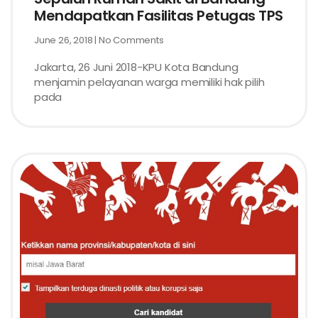
Mendapatkan Fasilitas Petugas TPS
June 26, 2018
No Comments
Jakarta, 26 Juni 2018-KPU Kota Bandung
menjamin pelayanan warga memiliki hak pilih
pada