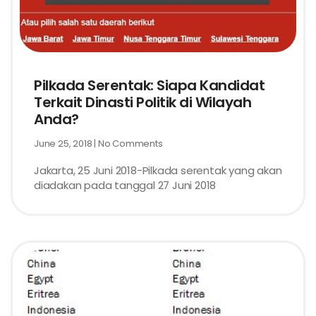
Pilkada Serentak: Siapa Kandidat
Terkait Dinasti Politik di Wilayah
Anda?
June 25, 2018
No Comments
Jakarta, 25 Juni 2018-Pilkada serentak yang akan
diadakan pada tanggal 27 Juni 2018