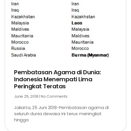
Pembatasan Agama di Dunia:
Indonesia Menempati Lima
Peringkat Teratas
June 25, 2018
No Comments
Jakarta, 25 Juni 2018-Pembatasan agama di
seluruh dunia dewasa ini terus meningkat
hingga