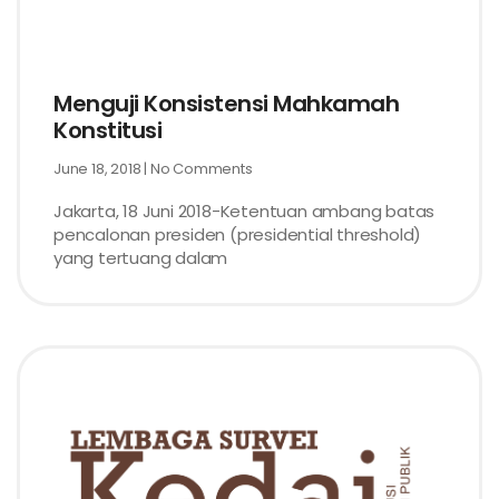
Menguji Konsistensi Mahkamah
Konstitusi
June 18, 2018
No Comments
Jakarta, 18 Juni 2018-Ketentuan ambang batas
pencalonan presiden (presidential threshold)
yang tertuang dalam