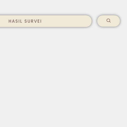
HASIL SURVEI