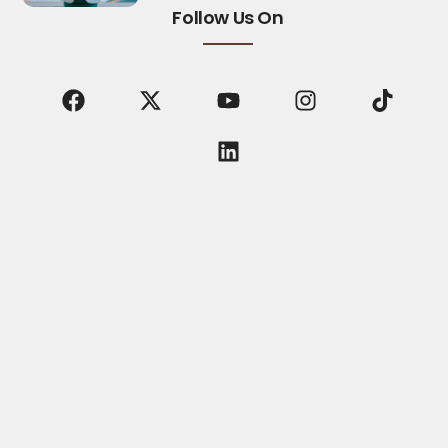
Follow Us On