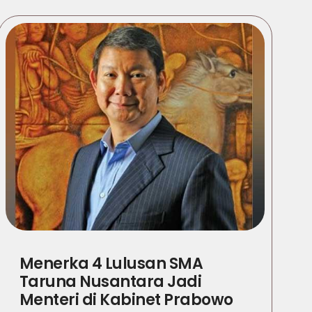
Menerka 4 Lulusan SMA
Taruna Nusantara Jadi
Menteri di Kabinet Prabowo