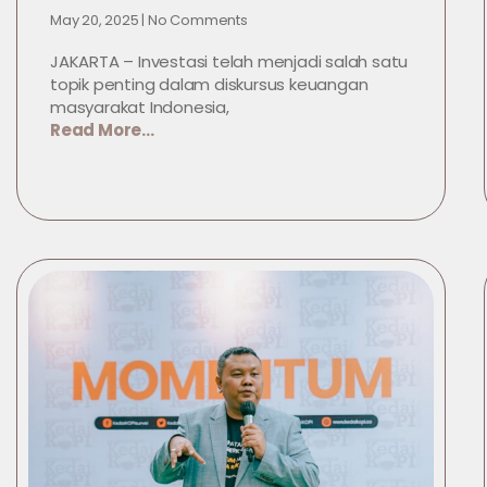
May 20, 2025
No Comments
JAKARTA – Investasi telah menjadi salah satu
topik penting dalam diskursus keuangan
masyarakat Indonesia,
Read More...