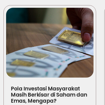
Pola Investasi Masyarakat
Masih Berkisar di Saham dan
Emas, Mengapa?