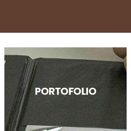
PORTOFOLIO