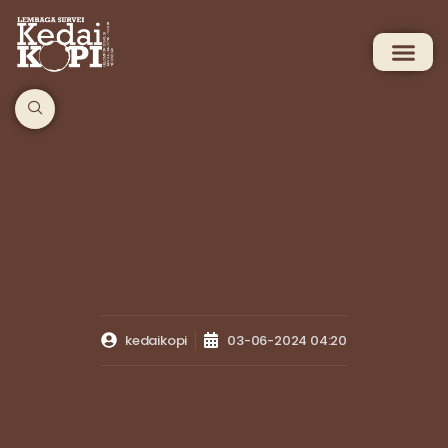
kedaikopi
03-06-2024 04:20