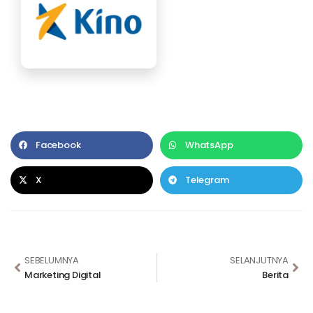
Facebook
WhatsApp
X
Telegram
SEBELUMNYA
SELANJUTNYA
Marketing Digital
Berita