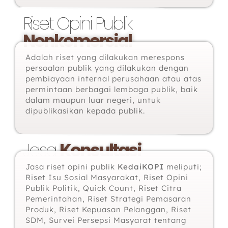
Riset Opini Publik
Nonkomersial
Adalah riset yang dilakukan merespons
persoalan publik yang dilakukan dengan
pembiayaan internal perusahaan atau atas
permintaan berbagai lembaga publik, baik
dalam maupun luar negeri, untuk
dipublikasikan kepada publik.
Jasa
Konsultasi
Jasa riset opini publik
KedaiKOPI
meliputi;
Riset Isu Sosial Masyarakat, Riset Opini
Publik Politik, Quick Count, Riset Citra
Pemerintahan, Riset Strategi Pemasaran
Produk, Riset Kepuasan Pelanggan, Riset
SDM, Survei Persepsi Masyarat tentang