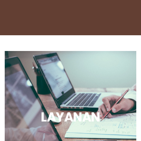
LAYANAN