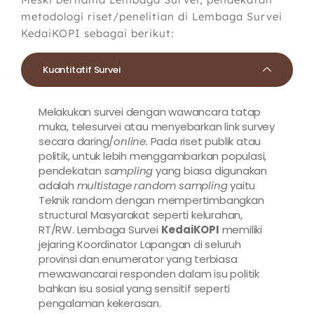
metodologi riset/penelitian di Lembaga Survei
KedaiKOPI sebagai berikut:
Kuantitatif Survei
Melakukan survei dengan wawancara tatap
muka, telesurvei atau menyebarkan link survey
secara daring/
online.
Pada riset publik atau
politik, untuk lebih menggambarkan populasi,
pendekatan
sampling
yang biasa digunakan
adalah
multistage random sampling
yaitu
Teknik random dengan mempertimbangkan
structural Masyarakat seperti kelurahan,
RT/RW. Lembaga Survei
KedaiKOPI
memiliki
jejaring Koordinator Lapangan di seluruh
provinsi dan enumerator yang terbiasa
mewawancarai responden dalam isu politik
bahkan isu sosial yang sensitif seperti
pengalaman kekerasan.