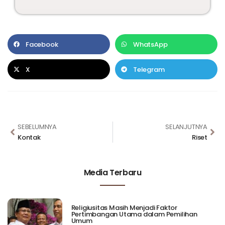
Facebook
WhatsApp
X
Telegram
SEBELUMNYA
SELANJUTNYA
Kontak
Riset
Media Terbaru
Religiusitas Masih Menjadi Faktor
Pertimbangan Utama dalam Pemilihan
Umum