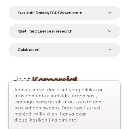
Kualitatif Diskusi/FGD/Wawancara
Riset literature/desk research
Quick count
Riset
Komersial
Adalah survei dan riset yang dilakukan
atas dan untuk individu, organisasi,
lembaga pemerintah atau swasta dan
perusahaan swasta. Data hasil survei
menjadi milik klien, hanya akan
dipublikasikan jika diminta.