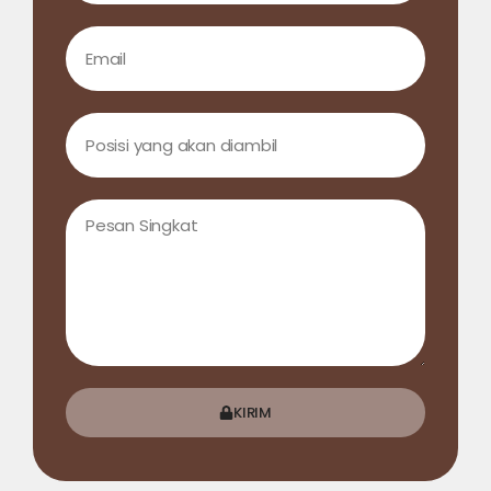
KIRIM