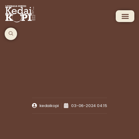
kedaikopi
03-06-2024 04:15