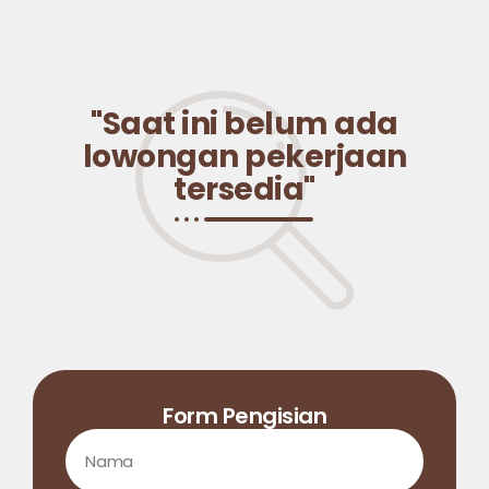
"Saat ini belum ada
lowongan pekerjaan
tersedia"
Form Pengisian