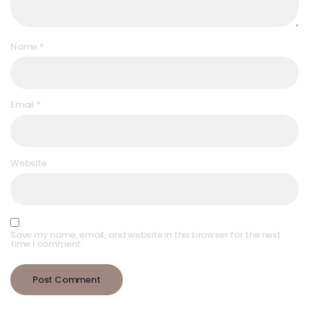
Name
*
Email
*
Website
Save my name, email, and website in this browser for the next
time I comment.