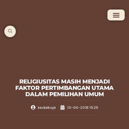
RELIGIUSITAS MASIH MENJADI
FAKTOR PERTIMBANGAN UTAMA
DALAM PEMILIHAN UMUM
kedaikopi
10-04-2018 15:25