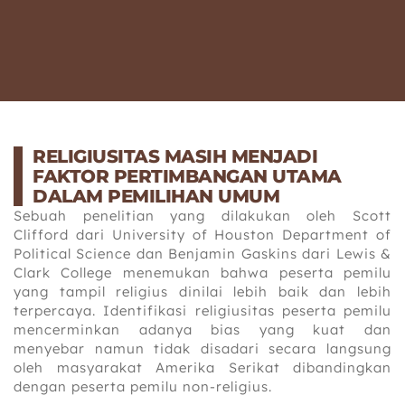
RELIGIUSITAS MASIH MENJADI
FAKTOR PERTIMBANGAN UTAMA
DALAM PEMILIHAN UMUM
Sebuah penelitian yang dilakukan oleh Scott
Clifford dari University of Houston Department of
Political Science dan Benjamin Gaskins dari Lewis &
Clark College menemukan bahwa peserta pemilu
yang tampil religius dinilai lebih baik dan lebih
terpercaya. Identifikasi religiusitas peserta pemilu
mencerminkan adanya bias yang kuat dan
menyebar namun tidak disadari secara langsung
oleh masyarakat Amerika Serikat dibandingkan
dengan peserta pemilu non-religius.