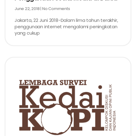
June 22, 2018
No Comments
Jakarta, 22 Juni 2018-Dalam lima tahun terakhir,
penggunaan internet mengalami peningkatan
yang cukup