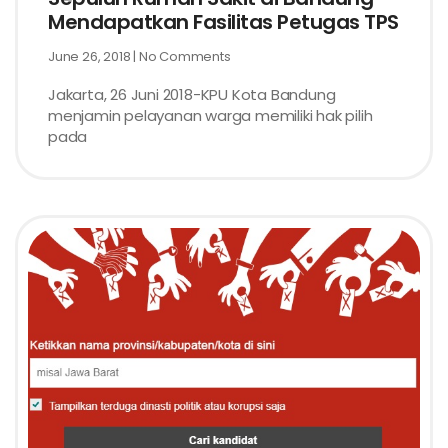
Mendapatkan Fasilitas Petugas TPS
June 26, 2018
No Comments
Jakarta, 26 Juni 2018-KPU Kota Bandung
menjamin pelayanan warga memiliki hak pilih
pada