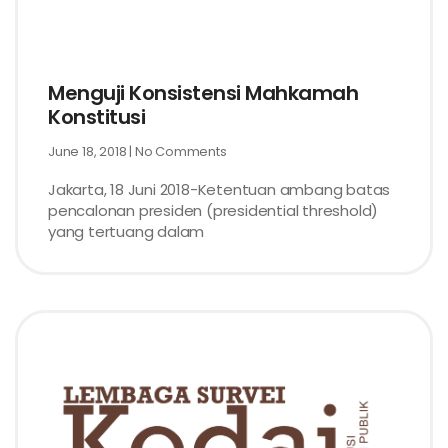
Menguji Konsistensi Mahkamah
Konstitusi
June 18, 2018
No Comments
Jakarta, 18 Juni 2018-Ketentuan ambang batas
pencalonan presiden (presidential threshold)
yang tertuang dalam