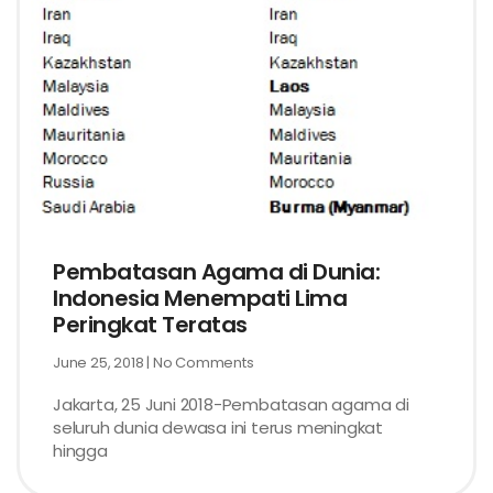
Pembatasan Agama di Dunia:
Indonesia Menempati Lima
Peringkat Teratas
June 25, 2018
No Comments
Jakarta, 25 Juni 2018-Pembatasan agama di
seluruh dunia dewasa ini terus meningkat
hingga