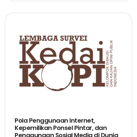
Pola Penggunaan Internet,
Kepemilikan Ponsel Pintar, dan
Penggunaan Sosial Media di Dunia