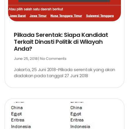
Pilkada Serentak: Siapa Kandidat
Terkait Dinasti Politik di Wilayah
Anda?
June 25, 2018
No Comments
Jakarta, 25 Juni 2018-Pilkada serentak yang akan
diadakan pada tanggal 27 Juni 2018