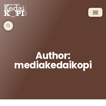
Author:
mediakedaikopi