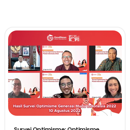
Survei Optimisme: Optimisme