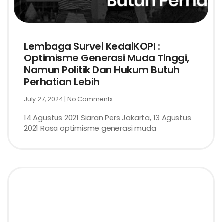
Lembaga Survei KedaiKOPI :
Optimisme Generasi Muda Tinggi,
Namun Politik Dan Hukum Butuh
Perhatian Lebih
July 27, 2024
No Comments
14 Agustus 2021 Siaran Pers Jakarta, 13 Agustus
2021 Rasa optimisme generasi muda