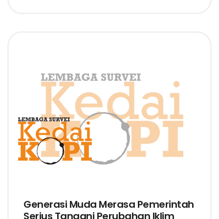
Generasi Muda Merasa Pemerintah
Serius Tangani Perubahan Iklim