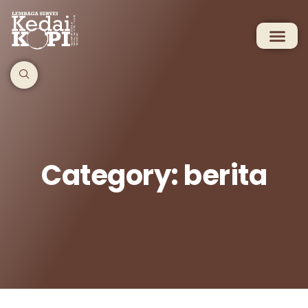
Category: berita