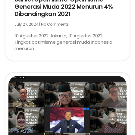
Generasi Muda 2022 Menurun 4%
Dibandingkan 2021
July 27, 2024
No Comments
10 Agustus 2022 Jakarta, 10 Agustus 2022.
Tingkat optimisme generasi muda Indonesia
menurun