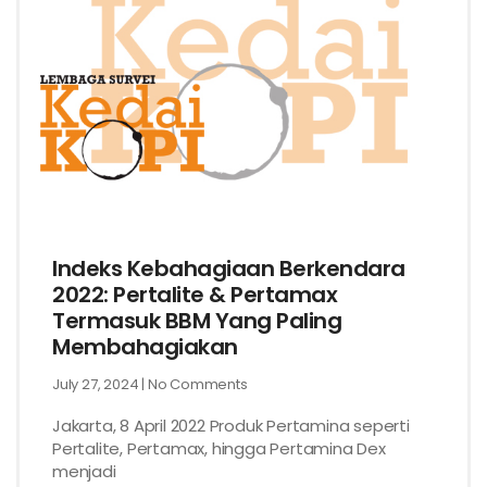
Indeks Kebahagiaan Berkendara
2022: Pertalite & Pertamax
Termasuk BBM Yang Paling
Membahagiakan
July 27, 2024
No Comments
Jakarta, 8 April 2022 Produk Pertamina seperti
Pertalite, Pertamax, hingga Pertamina Dex
menjadi