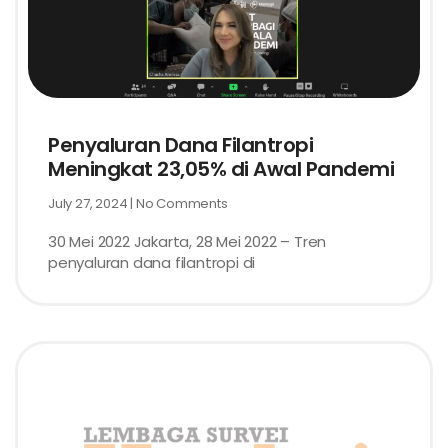
Penyaluran Dana Filantropi
Meningkat 23,05% di Awal Pandemi
July 27, 2024
No Comments
30 Mei 2022 Jakarta, 28 Mei 2022 – Tren
penyaluran dana filantropi di