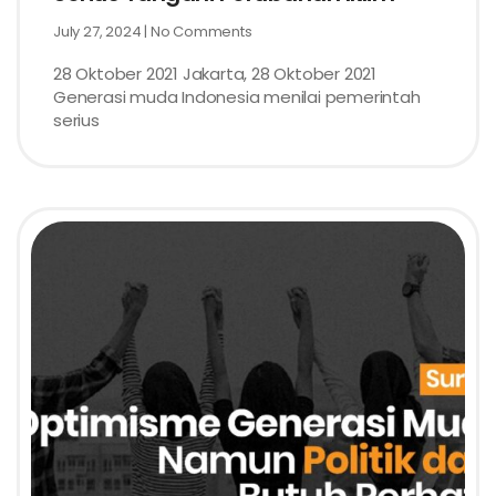
July 27, 2024
No Comments
28 Oktober 2021 Jakarta, 28 Oktober 2021
Generasi muda Indonesia menilai pemerintah
serius