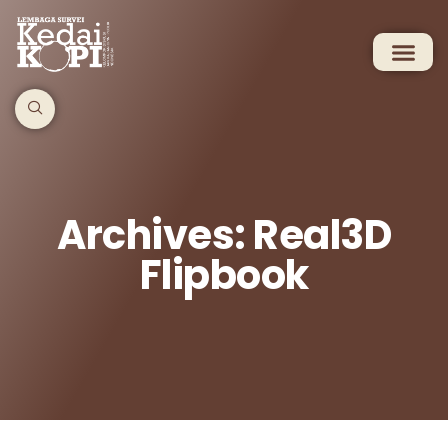
Archives: Real3D
Flipbook