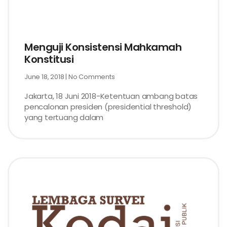
Menguji Konsistensi Mahkamah
Konstitusi
June 18, 2018
No Comments
Jakarta, 18 Juni 2018-Ketentuan ambang batas
pencalonan presiden (presidential threshold)
yang tertuang dalam