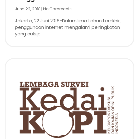
June 22, 2018
No Comments
Jakarta, 22 Juni 2018-Dalam lima tahun terakhir,
penggunaan internet mengalami peningkatan
yang cukup