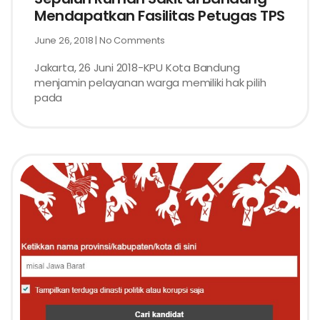
Mendapatkan Fasilitas Petugas TPS
June 26, 2018
No Comments
Jakarta, 26 Juni 2018-KPU Kota Bandung
menjamin pelayanan warga memiliki hak pilih
pada