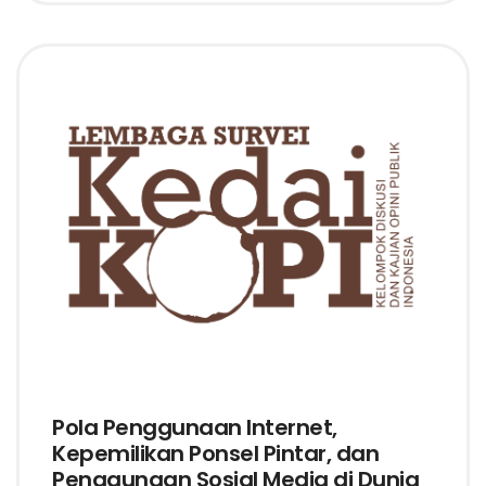
Pola Penggunaan Internet,
Kepemilikan Ponsel Pintar, dan
Penggunaan Sosial Media di Dunia