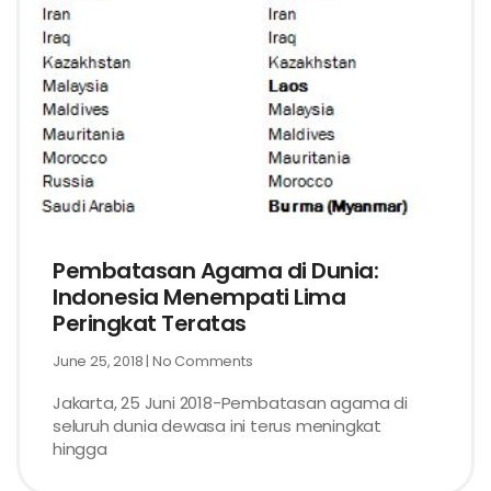
Pembatasan Agama di Dunia:
Indonesia Menempati Lima
Peringkat Teratas
June 25, 2018
No Comments
Jakarta, 25 Juni 2018-Pembatasan agama di
seluruh dunia dewasa ini terus meningkat
hingga