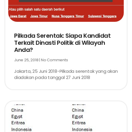
Pilkada Serentak: Siapa Kandidat
Terkait Dinasti Politik di Wilayah
Anda?
June 25, 2018
No Comments
Jakarta, 25 Juni 2018-Pilkada serentak yang akan
diadakan pada tanggal 27 Juni 2018