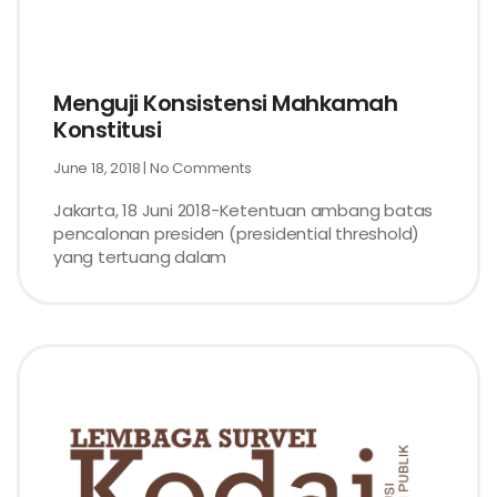
Menguji Konsistensi Mahkamah
Konstitusi
June 18, 2018
No Comments
Jakarta, 18 Juni 2018-Ketentuan ambang batas
pencalonan presiden (presidential threshold)
yang tertuang dalam