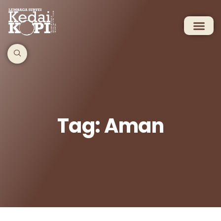
Tag: Aman