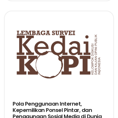
Pola Penggunaan Internet,
Kepemilikan Ponsel Pintar, dan
Penggunaan Sosial Media di Dunia