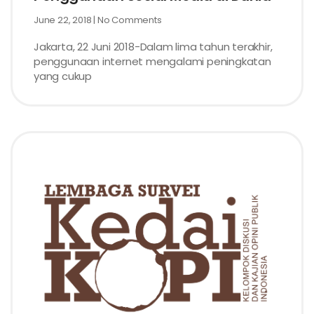
June 22, 2018
No Comments
Jakarta, 22 Juni 2018-Dalam lima tahun terakhir,
penggunaan internet mengalami peningkatan
yang cukup