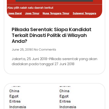
Pilkada Serentak: Siapa Kandidat
Terkait Dinasti Politik di Wilayah
Anda?
June 25, 2018
No Comments
Jakarta, 25 Juni 2018-Pilkada serentak yang akan
diadakan pada tanggal 27 Juni 2018