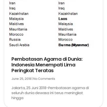
Pembatasan Agama di Dunia:
Indonesia Menempati Lima
Peringkat Teratas
June 25, 2018
No Comments
Jakarta, 25 Juni 2018-Pembatasan agama di
seluruh dunia dewasa ini terus meningkat
hingga