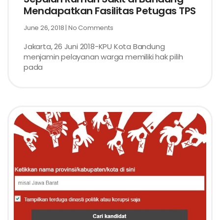
Mendapatkan Fasilitas Petugas TPS
June 26, 2018
No Comments
Jakarta, 26 Juni 2018-KPU Kota Bandung
menjamin pelayanan warga memiliki hak pilih
pada