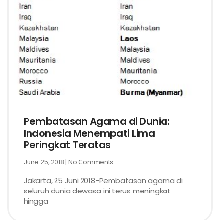
Pembatasan Agama di Dunia:
Indonesia Menempati Lima
Peringkat Teratas
June 25, 2018
No Comments
Jakarta, 25 Juni 2018-Pembatasan agama di
seluruh dunia dewasa ini terus meningkat
hingga