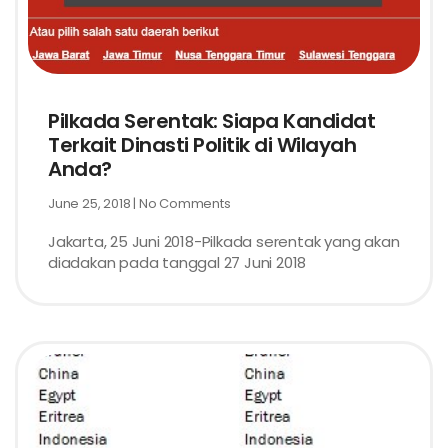
Pilkada Serentak: Siapa Kandidat
Terkait Dinasti Politik di Wilayah
Anda?
June 25, 2018
No Comments
Jakarta, 25 Juni 2018-Pilkada serentak yang akan
diadakan pada tanggal 27 Juni 2018