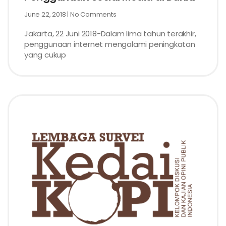
June 22, 2018
No Comments
Jakarta, 22 Juni 2018-Dalam lima tahun terakhir,
penggunaan internet mengalami peningkatan
yang cukup