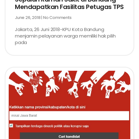
Mendapatkan Fasilitas Petugas TPS
June 26, 2018
No Comments
Jakarta, 26 Juni 2018-KPU Kota Bandung
menjamin pelayanan warga memiliki hak pilih
pada