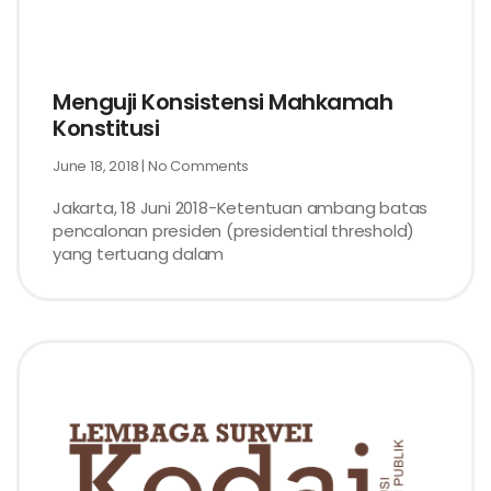
Menguji Konsistensi Mahkamah
Konstitusi
June 18, 2018
No Comments
Jakarta, 18 Juni 2018-Ketentuan ambang batas
pencalonan presiden (presidential threshold)
yang tertuang dalam