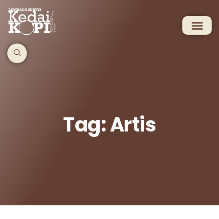
Tag: Artis