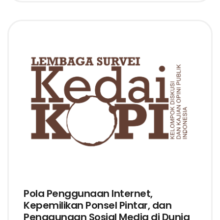
Pola Penggunaan Internet,
Kepemilikan Ponsel Pintar, dan
Penggunaan Sosial Media di Dunia