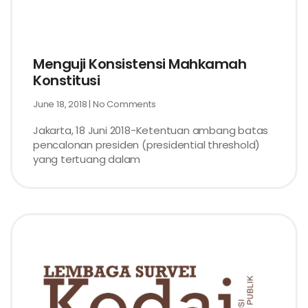
Menguji Konsistensi Mahkamah
Konstitusi
June 18, 2018
No Comments
Jakarta, 18 Juni 2018-Ketentuan ambang batas
pencalonan presiden (presidential threshold)
yang tertuang dalam