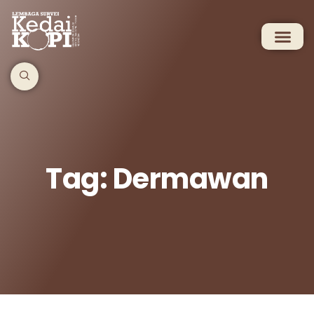
Tag: Dermawan