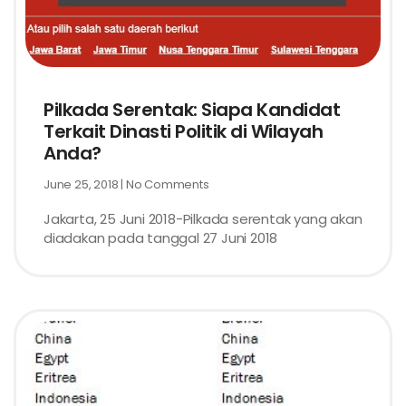
Pilkada Serentak: Siapa Kandidat
Terkait Dinasti Politik di Wilayah
Anda?
June 25, 2018
No Comments
Jakarta, 25 Juni 2018-Pilkada serentak yang akan
diadakan pada tanggal 27 Juni 2018