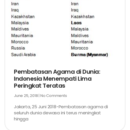
Pembatasan Agama di Dunia:
Indonesia Menempati Lima
Peringkat Teratas
June 25, 2018
No Comments
Jakarta, 25 Juni 2018-Pembatasan agama di
seluruh dunia dewasa ini terus meningkat
hingga