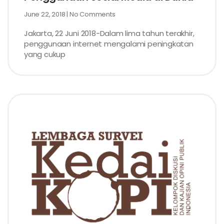
June 22, 2018
No Comments
Jakarta, 22 Juni 2018-Dalam lima tahun terakhir,
penggunaan internet mengalami peningkatan
yang cukup