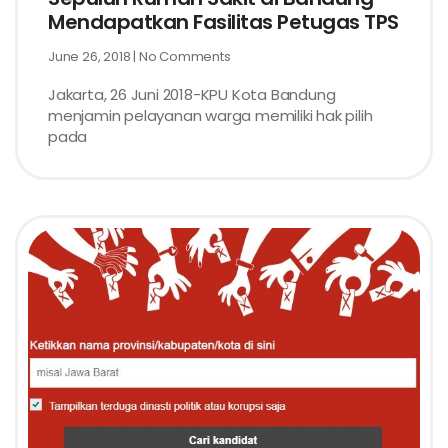
Mendapatkan Fasilitas Petugas TPS
June 26, 2018
No Comments
Jakarta, 26 Juni 2018-KPU Kota Bandung
menjamin pelayanan warga memiliki hak pilih
pada