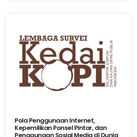
Pola Penggunaan Internet,
Kepemilikan Ponsel Pintar, dan
Penggunaan Sosial Media di Dunia