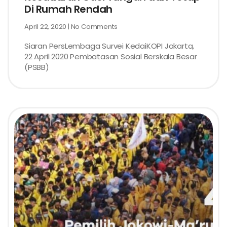
Di Rumah Rendah
April 22, 2020
No Comments
Siaran PersLembaga Survei KedaiKOPI Jakarta,
22 April 2020 Pembatasan Sosial Berskala Besar
(PSBB)