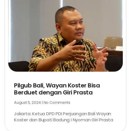
Pilgub Bali, Wayan Koster Bisa
Berduet dengan Giri Prasta
August 5, 2024
No Comments
Jakarta: Ketua DPD PDI Perjuangan Bali Wayan
Koster dan Bupati Badung I Nyoman Giri Prasta