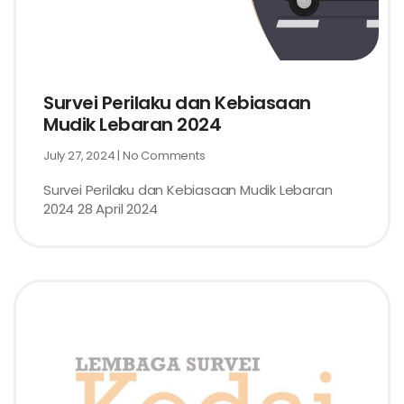
Survei Perilaku dan Kebiasaan
Mudik Lebaran 2024
July 27, 2024
No Comments
Survei Perilaku dan Kebiasaan Mudik Lebaran
2024 28 April 2024