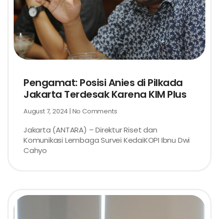
Pengamat: Posisi Anies di Pilkada
Jakarta Terdesak Karena KIM Plus
August 7, 2024
No Comments
Jakarta (ANTARA) – Direktur Riset dan
Komunikasi Lembaga Survei KedaiKOPI Ibnu Dwi
Cahyo