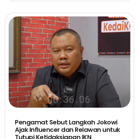
Pengamat Sebut Langkah Jokowi
Ajak Influencer dan Relawan untuk
Tutupi Ketidaksiapan IKN