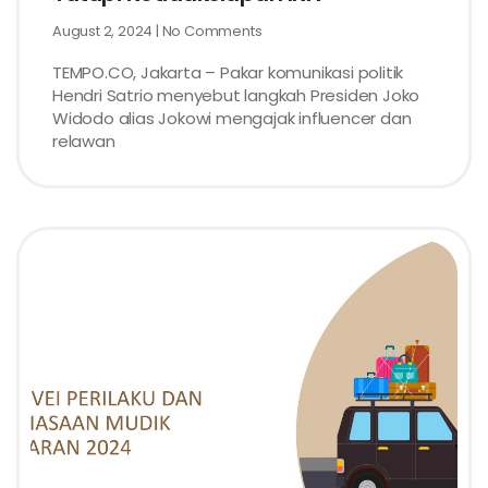
August 2, 2024
No Comments
TEMPO.CO, Jakarta – Pakar komunikasi politik
Hendri Satrio menyebut langkah Presiden Joko
Widodo alias Jokowi mengajak influencer dan
relawan