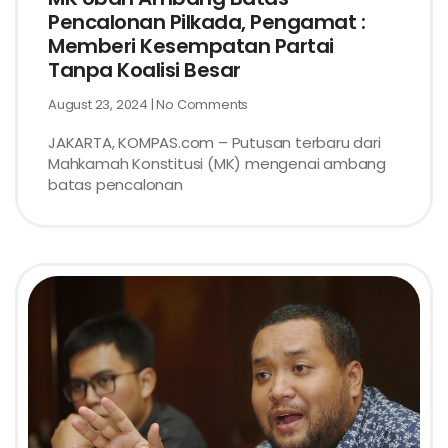
Pencalonan Pilkada, Pengamat :
Memberi Kesempatan Partai
Tanpa Koalisi Besar
August 23, 2024
No Comments
JAKARTA, KOMPAS.com – Putusan terbaru dari
Mahkamah Konstitusi (MK) mengenai ambang
batas pencalonan