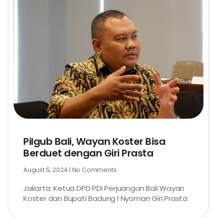
Pilgub Bali, Wayan Koster Bisa
Berduet dengan Giri Prasta
August 5, 2024
No Comments
Jakarta: Ketua DPD PDI Perjuangan Bali Wayan
Koster dan Bupati Badung I Nyoman Giri Prasta