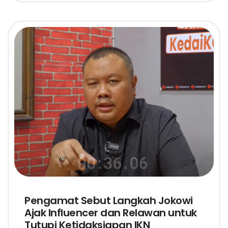
Pengamat Sebut Langkah Jokowi
Ajak Influencer dan Relawan untuk
Tutupi Ketidaksiapan IKN