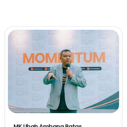
MK Ubah Ambang Batas