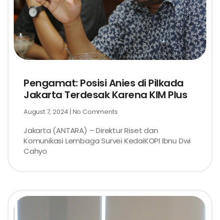
Pengamat: Posisi Anies di Pilkada
Jakarta Terdesak Karena KIM Plus
August 7, 2024
No Comments
Jakarta (ANTARA) – Direktur Riset dan
Komunikasi Lembaga Survei KedaiKOPI Ibnu Dwi
Cahyo