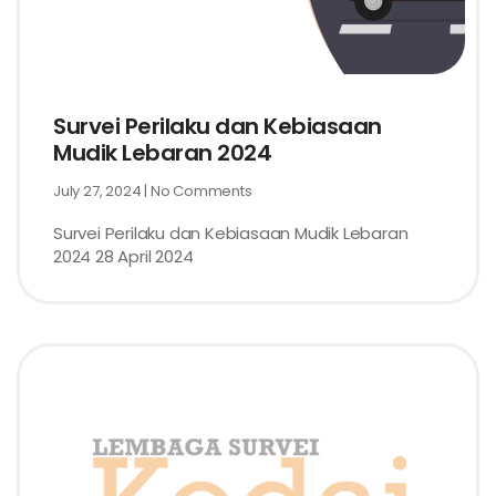
Survei Perilaku dan Kebiasaan
Mudik Lebaran 2024
July 27, 2024
No Comments
Survei Perilaku dan Kebiasaan Mudik Lebaran
2024 28 April 2024