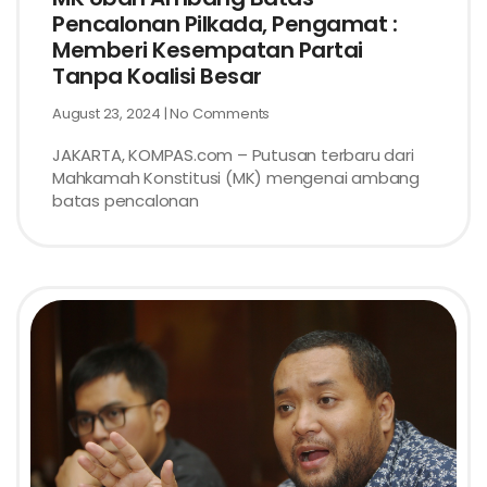
Pencalonan Pilkada, Pengamat :
Memberi Kesempatan Partai
Tanpa Koalisi Besar
August 23, 2024
No Comments
JAKARTA, KOMPAS.com – Putusan terbaru dari
Mahkamah Konstitusi (MK) mengenai ambang
batas pencalonan