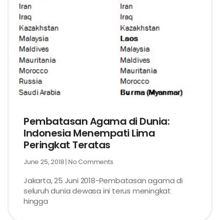
Pembatasan Agama di Dunia:
Indonesia Menempati Lima
Peringkat Teratas
June 25, 2018
No Comments
Jakarta, 25 Juni 2018-Pembatasan agama di
seluruh dunia dewasa ini terus meningkat
hingga