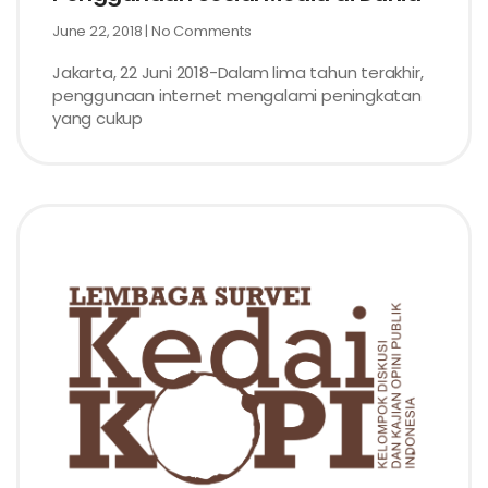
June 22, 2018
No Comments
Jakarta, 22 Juni 2018-Dalam lima tahun terakhir,
penggunaan internet mengalami peningkatan
yang cukup