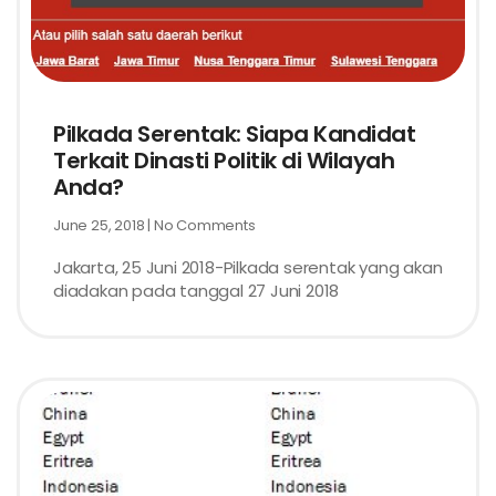
Pilkada Serentak: Siapa Kandidat
Terkait Dinasti Politik di Wilayah
Anda?
June 25, 2018
No Comments
Jakarta, 25 Juni 2018-Pilkada serentak yang akan
diadakan pada tanggal 27 Juni 2018