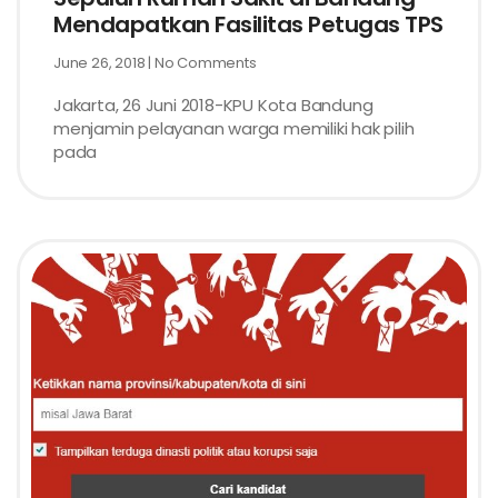
Mendapatkan Fasilitas Petugas TPS
June 26, 2018
No Comments
Jakarta, 26 Juni 2018-KPU Kota Bandung
menjamin pelayanan warga memiliki hak pilih
pada