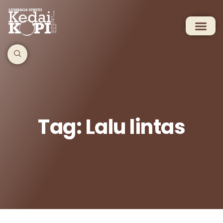
Tag: Lalu lintas