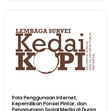
Pola Penggunaan Internet,
Kepemilikan Ponsel Pintar, dan
Penggunaan Sosial Media di Dunia