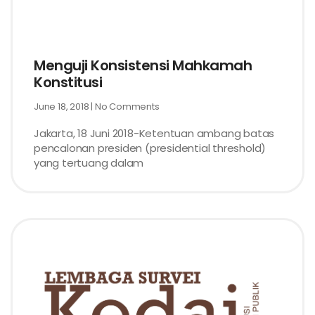
Menguji Konsistensi Mahkamah
Konstitusi
June 18, 2018
No Comments
Jakarta, 18 Juni 2018-Ketentuan ambang batas
pencalonan presiden (presidential threshold)
yang tertuang dalam