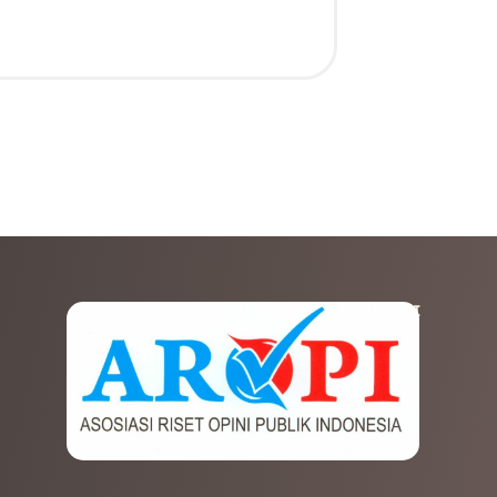
AFILIASI