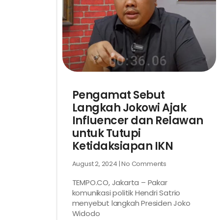
Pengamat Sebut
Langkah Jokowi Ajak
Influencer dan Relawan
untuk Tutupi
Ketidaksiapan IKN
August 2, 2024
No Comments
TEMPO.CO, Jakarta – Pakar
komunikasi politik Hendri Satrio
menyebut langkah Presiden Joko
Widodo