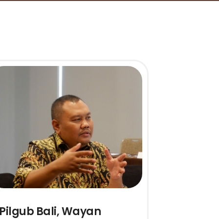
Pilgub Bali, Wayan