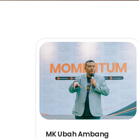
MK Ubah Ambang