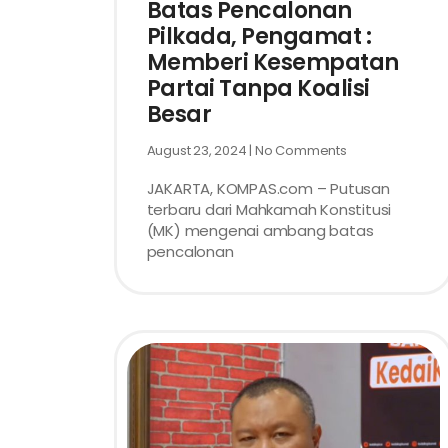
Batas Pencalonan
Pilkada, Pengamat :
Memberi Kesempatan
Partai Tanpa Koalisi
Besar
August 23, 2024
No Comments
JAKARTA, KOMPAS.com – Putusan
terbaru dari Mahkamah Konstitusi
(MK) mengenai ambang batas
pencalonan