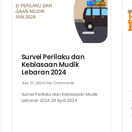
Survei Perilaku dan
Kebiasaan Mudik
Lebaran 2024
July 27, 2024
No Comments
Survei Perilaku dan Kebiasaan Mudik
Lebaran 2024 28 April 2024