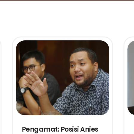
Pengamat: Posisi Anies