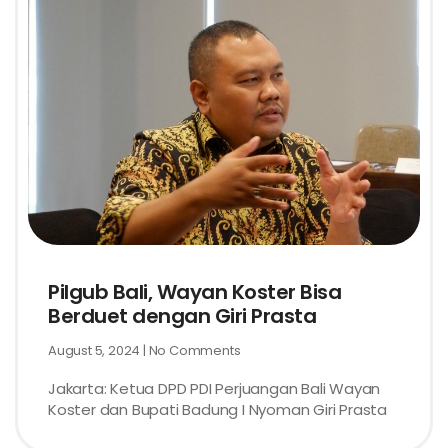
Pilgub Bali, Wayan Koster Bisa
Berduet dengan Giri Prasta
August 5, 2024
No Comments
Jakarta: Ketua DPD PDI Perjuangan Bali Wayan
Koster dan Bupati Badung I Nyoman Giri Prasta