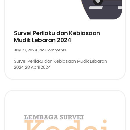
Survei Perilaku dan Kebiasaan
Mudik Lebaran 2024
July 27, 2024
No Comments
Survei Perilaku dan Kebiasaan Mudik Lebaran
2024 28 April 2024