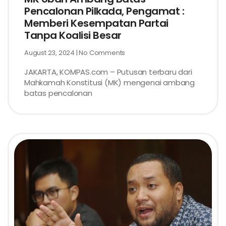
Pencalonan Pilkada, Pengamat :
Memberi Kesempatan Partai
Tanpa Koalisi Besar
August 23, 2024
No Comments
JAKARTA, KOMPAS.com – Putusan terbaru dari
Mahkamah Konstitusi (MK) mengenai ambang
batas pencalonan