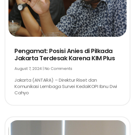
Pengamat: Posisi Anies di Pilkada
Jakarta Terdesak Karena KIM Plus
August 7, 2024
No Comments
Jakarta (ANTARA) – Direktur Riset dan
Komunikasi Lembaga Survei KedaiKOPI Ibnu Dwi
Cahyo