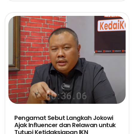
Pengamat Sebut Langkah Jokowi
Ajak Influencer dan Relawan untuk
Tutupi Ketidaksiapan IKN