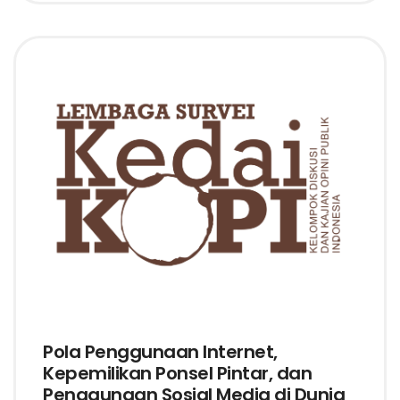
Pola Penggunaan Internet,
Kepemilikan Ponsel Pintar, dan
Penggunaan Sosial Media di Dunia