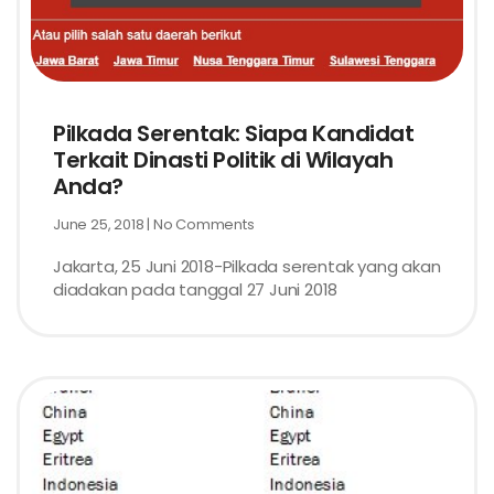
Pilkada Serentak: Siapa Kandidat
Terkait Dinasti Politik di Wilayah
Anda?
June 25, 2018
No Comments
Jakarta, 25 Juni 2018-Pilkada serentak yang akan
diadakan pada tanggal 27 Juni 2018