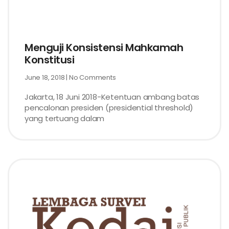
Menguji Konsistensi Mahkamah
Konstitusi
June 18, 2018
No Comments
Jakarta, 18 Juni 2018-Ketentuan ambang batas
pencalonan presiden (presidential threshold)
yang tertuang dalam