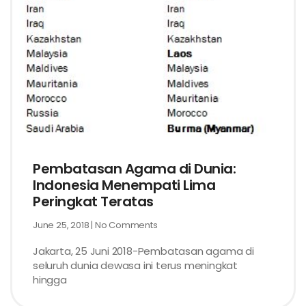
Pembatasan Agama di Dunia:
Indonesia Menempati Lima
Peringkat Teratas
June 25, 2018
No Comments
Jakarta, 25 Juni 2018-Pembatasan agama di
seluruh dunia dewasa ini terus meningkat
hingga