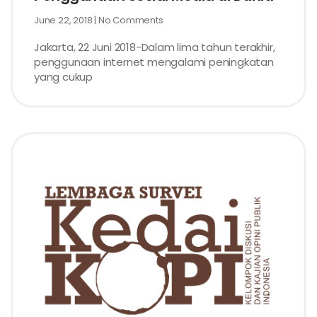
June 22, 2018
No Comments
Jakarta, 22 Juni 2018-Dalam lima tahun terakhir,
penggunaan internet mengalami peningkatan
yang cukup