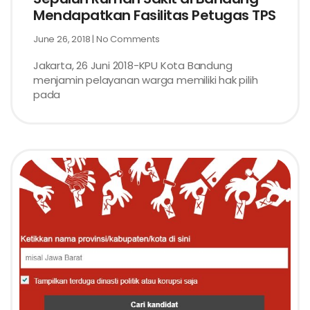
Mendapatkan Fasilitas Petugas TPS
June 26, 2018
No Comments
Jakarta, 26 Juni 2018-KPU Kota Bandung
menjamin pelayanan warga memiliki hak pilih
pada