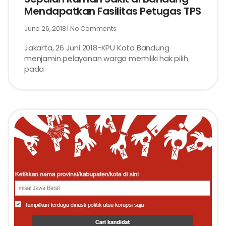
Mendapatkan Fasilitas Petugas TPS
June 26, 2018
No Comments
Jakarta, 26 Juni 2018-KPU Kota Bandung
menjamin pelayanan warga memiliki hak pilih
pada