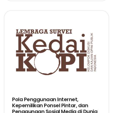
Pola Penggunaan Internet,
Kepemilikan Ponsel Pintar, dan
Penggunaan Sosial Media di Dunia