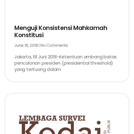
Menguji Konsistensi Mahkamah
Konstitusi
June 18, 2018
No Comments
Jakarta, 18 Juni 2018-Ketentuan ambang batas
pencalonan presiden (presidential threshold)
yang tertuang dalam