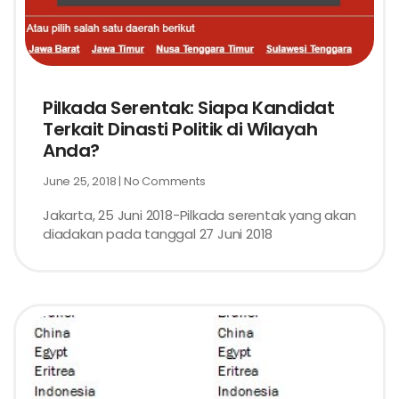
Pilkada Serentak: Siapa Kandidat
Terkait Dinasti Politik di Wilayah
Anda?
June 25, 2018
No Comments
Jakarta, 25 Juni 2018-Pilkada serentak yang akan
diadakan pada tanggal 27 Juni 2018