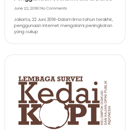
June 22, 2018
No Comments
Jakarta, 22 Juni 2018-Dalam lima tahun terakhir,
penggunaan internet mengalami peningkatan
yang cukup