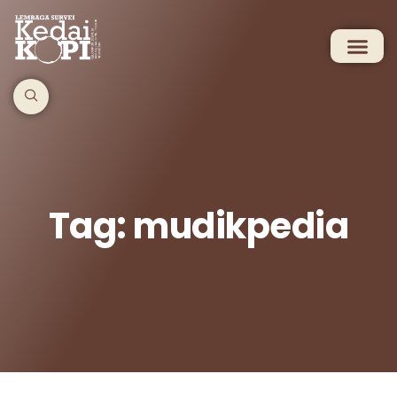
Tag: mudikpedia