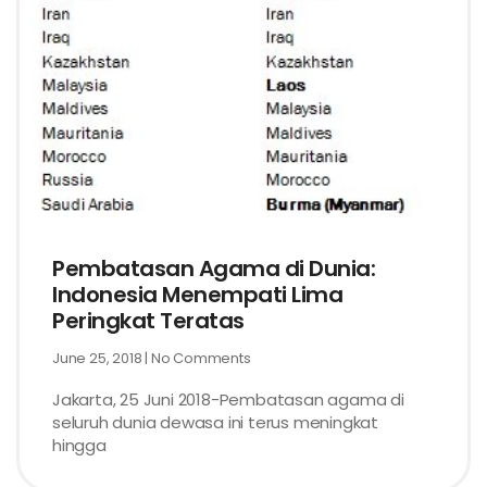
Pembatasan Agama di Dunia:
Indonesia Menempati Lima
Peringkat Teratas
June 25, 2018
No Comments
Jakarta, 25 Juni 2018-Pembatasan agama di
seluruh dunia dewasa ini terus meningkat
hingga