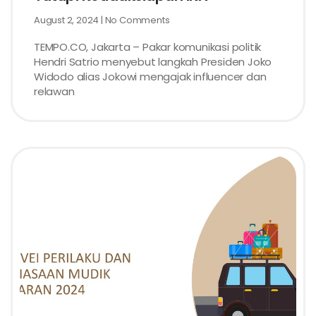
August 2, 2024
No Comments
TEMPO.CO, Jakarta – Pakar komunikasi politik
Hendri Satrio menyebut langkah Presiden Joko
Widodo alias Jokowi mengajak influencer dan
relawan