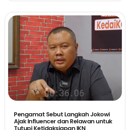
Pengamat Sebut Langkah Jokowi
Ajak Influencer dan Relawan untuk
Tutupi Ketidaksiapan IKN