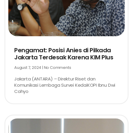
Pengamat: Posisi Anies di Pilkada
Jakarta Terdesak Karena KIM Plus
August 7, 2024
No Comments
Jakarta (ANTARA) – Direktur Riset dan
Komunikasi Lembaga Survei KedaiKOPI Ibnu Dwi
Cahyo