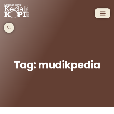
Tag: mudikpedia