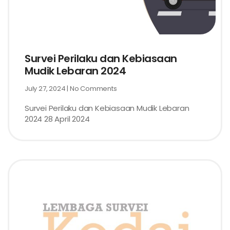
Survei Perilaku dan Kebiasaan
Mudik Lebaran 2024
July 27, 2024
No Comments
Survei Perilaku dan Kebiasaan Mudik Lebaran
2024 28 April 2024