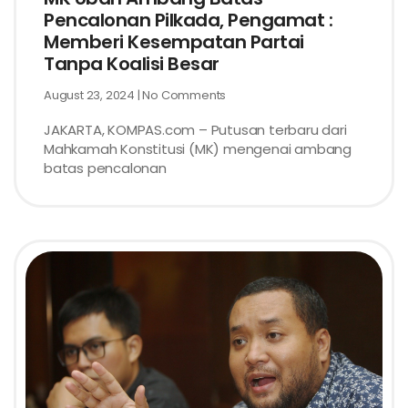
Pencalonan Pilkada, Pengamat :
Memberi Kesempatan Partai
Tanpa Koalisi Besar
August 23, 2024
No Comments
JAKARTA, KOMPAS.com – Putusan terbaru dari
Mahkamah Konstitusi (MK) mengenai ambang
batas pencalonan