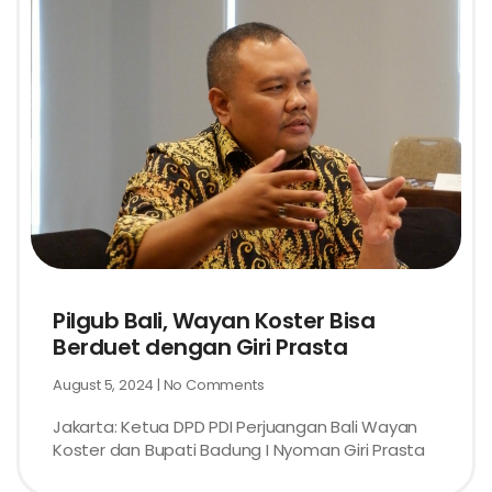
Pilgub Bali, Wayan Koster Bisa
Berduet dengan Giri Prasta
August 5, 2024
No Comments
Jakarta: Ketua DPD PDI Perjuangan Bali Wayan
Koster dan Bupati Badung I Nyoman Giri Prasta