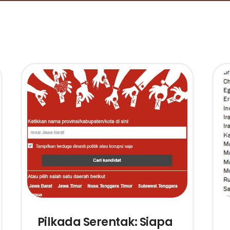
Pilkada Serentak: Siapa