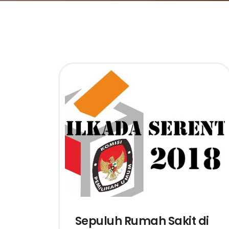
Sepuluh Rumah Sakit di