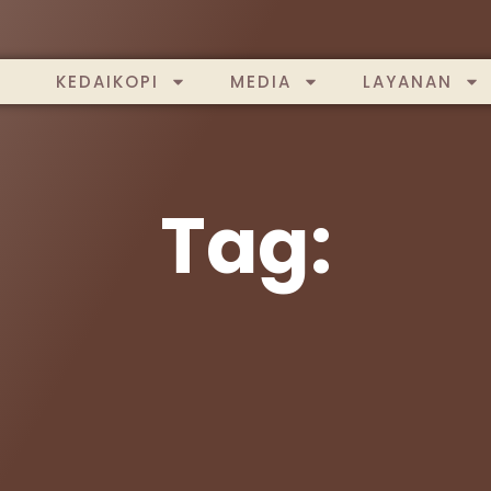
KEDAIKOPI
MEDIA
LAYANAN
Tag: