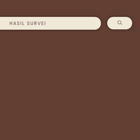
HASIL SURVEI