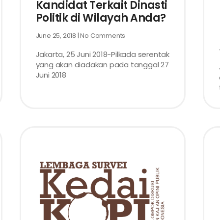
Kandidat Terkait Dinasti
Politik di Wilayah Anda?
June 25, 2018
No Comments
Jakarta, 25 Juni 2018-Pilkada serentak
yang akan diadakan pada tanggal 27
Juni 2018