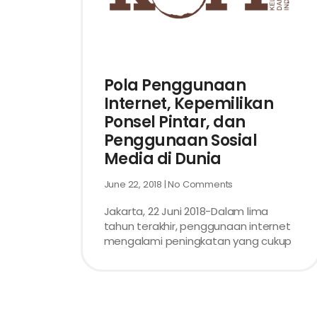
Pola Penggunaan
Internet, Kepemilikan
Ponsel Pintar, dan
Penggunaan Sosial
Media di Dunia
June 22, 2018
No Comments
Jakarta, 22 Juni 2018-Dalam lima
tahun terakhir, penggunaan internet
mengalami peningkatan yang cukup