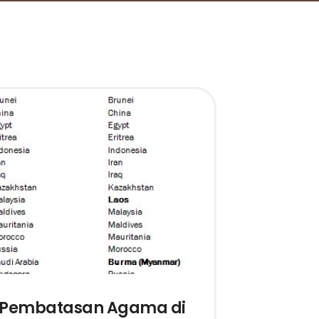
Pembatasan Agama di