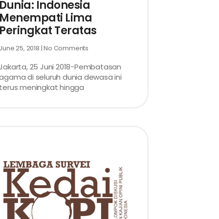
Dunia: Indonesia
Menempati Lima
Peringkat Teratas
June 25, 2018
No Comments
Jakarta, 25 Juni 2018-Pembatasan
agama di seluruh dunia dewasa ini
terus meningkat hingga