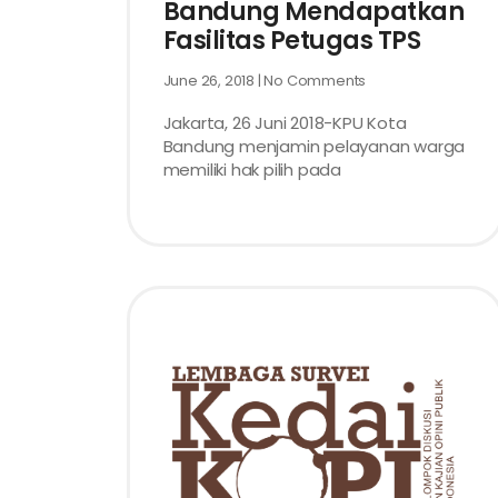
Bandung Mendapatkan
Fasilitas Petugas TPS
June 26, 2018
No Comments
Jakarta, 26 Juni 2018-KPU Kota
Bandung menjamin pelayanan warga
memiliki hak pilih pada