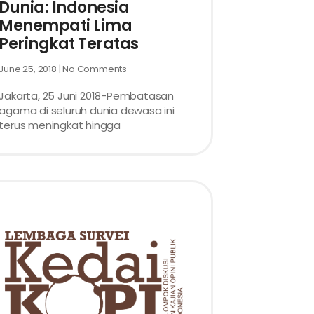
Dunia: Indonesia
Menempati Lima
Peringkat Teratas
June 25, 2018
No Comments
Jakarta, 25 Juni 2018-Pembatasan
agama di seluruh dunia dewasa ini
terus meningkat hingga