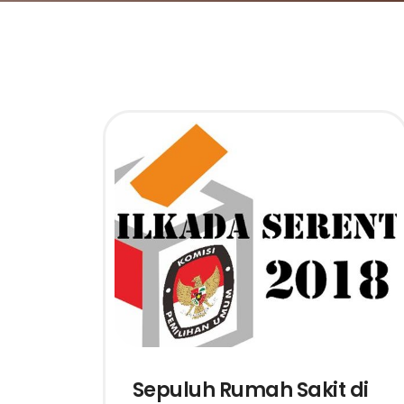
Sepuluh Rumah Sakit di