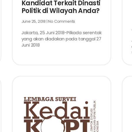
Kandidat Terkait Dinasti
Politik di Wilayah Anda?
June 25, 2018
No Comments
Jakarta, 25 Juni 2018-Pilkada serentak
yang akan diadakan pada tanggal 27
Juni 2018