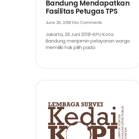
Bandung Mendapatkan
Fasilitas Petugas TPS
June 26, 2018
No Comments
Jakarta, 26 Juni 2018-KPU Kota
Bandung menjamin pelayanan warga
memiliki hak pilih pada