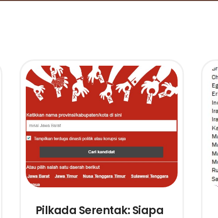
Pilkada Serentak: Siapa