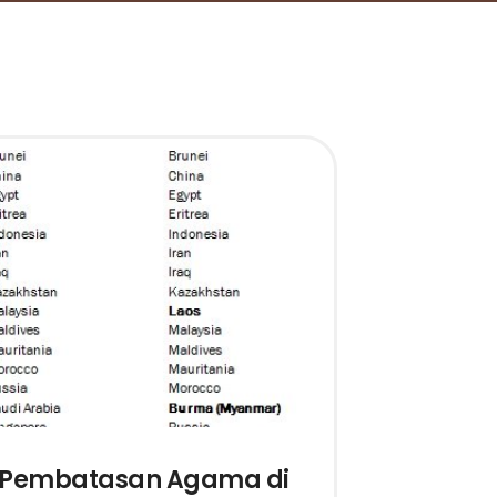
Pembatasan Agama di