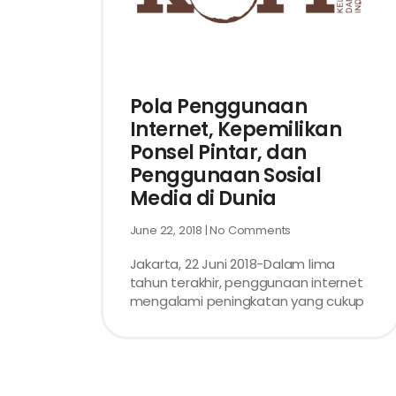
Pola Penggunaan
Internet, Kepemilikan
Ponsel Pintar, dan
Penggunaan Sosial
Media di Dunia
June 22, 2018
No Comments
Jakarta, 22 Juni 2018-Dalam lima
tahun terakhir, penggunaan internet
mengalami peningkatan yang cukup