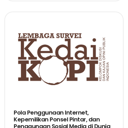
Pola Penggunaan Internet,
Kepemilikan Ponsel Pintar, dan
Penggunaan Sosial Media di Dunia