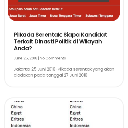
Pilkada Serentak: Siapa Kandidat
Terkait Dinasti Politik di Wilayah
Anda?
June 25, 2018
No Comments
Jakarta, 25 Juni 2018-Pilkada serentak yang akan
diadakan pada tanggal 27 Juni 2018