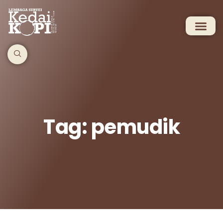
Tag: pemudik