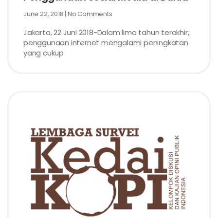
June 22, 2018
No Comments
Jakarta, 22 Juni 2018-Dalam lima tahun terakhir,
penggunaan internet mengalami peningkatan
yang cukup