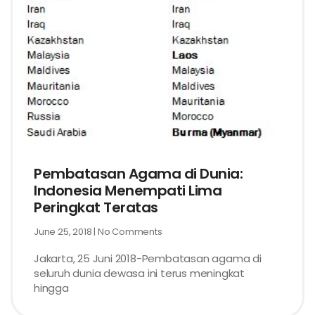
Pembatasan Agama di Dunia:
Indonesia Menempati Lima
Peringkat Teratas
June 25, 2018
No Comments
Jakarta, 25 Juni 2018-Pembatasan agama di
seluruh dunia dewasa ini terus meningkat
hingga