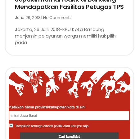
Mendapatkan Fasilitas Petugas TPS
June 26, 2018
No Comments
Jakarta, 26 Juni 2018-KPU Kota Bandung
menjamin pelayanan warga memiliki hak pilih
pada