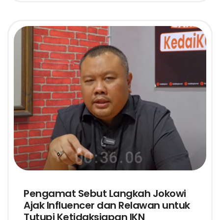
Pengamat Sebut Langkah Jokowi
Ajak Influencer dan Relawan untuk
Tutupi Ketidaksiapan IKN