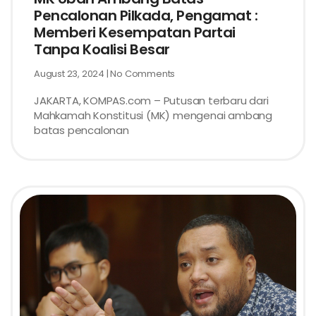
Pencalonan Pilkada, Pengamat :
Memberi Kesempatan Partai
Tanpa Koalisi Besar
August 23, 2024
No Comments
JAKARTA, KOMPAS.com – Putusan terbaru dari
Mahkamah Konstitusi (MK) mengenai ambang
batas pencalonan