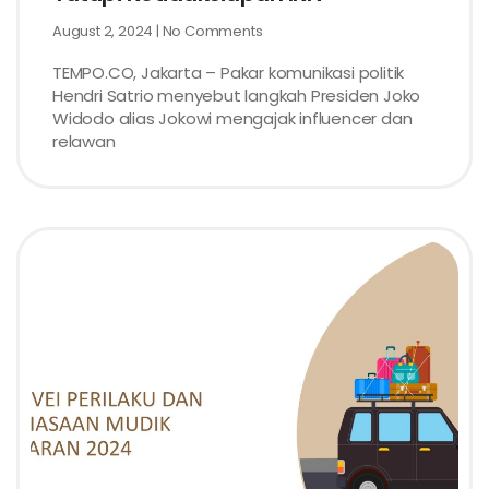
August 2, 2024
No Comments
TEMPO.CO, Jakarta – Pakar komunikasi politik
Hendri Satrio menyebut langkah Presiden Joko
Widodo alias Jokowi mengajak influencer dan
relawan