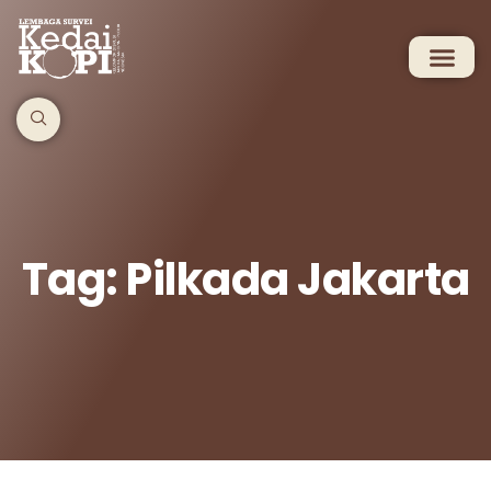
Tag: Pilkada Jakarta