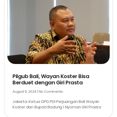
Pilgub Bali, Wayan Koster Bisa
Berduet dengan Giri Prasta
August 5, 2024
No Comments
Jakarta: Ketua DPD PDI Perjuangan Bali Wayan
Koster dan Bupati Badung I Nyoman Giri Prasta