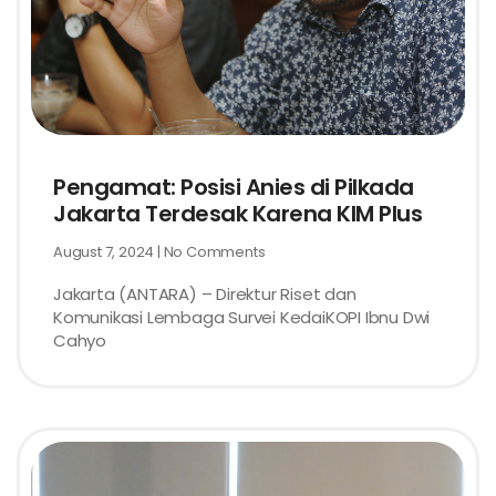
Pengamat: Posisi Anies di Pilkada
Jakarta Terdesak Karena KIM Plus
August 7, 2024
No Comments
Jakarta (ANTARA) – Direktur Riset dan
Komunikasi Lembaga Survei KedaiKOPI Ibnu Dwi
Cahyo