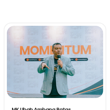
MK Ubah Ambang Batas