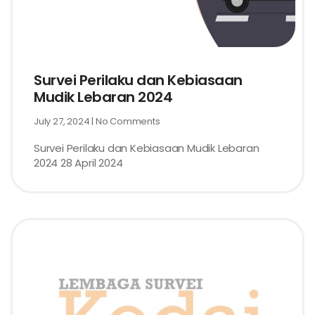
Survei Perilaku dan Kebiasaan
Mudik Lebaran 2024
July 27, 2024
No Comments
Survei Perilaku dan Kebiasaan Mudik Lebaran
2024 28 April 2024