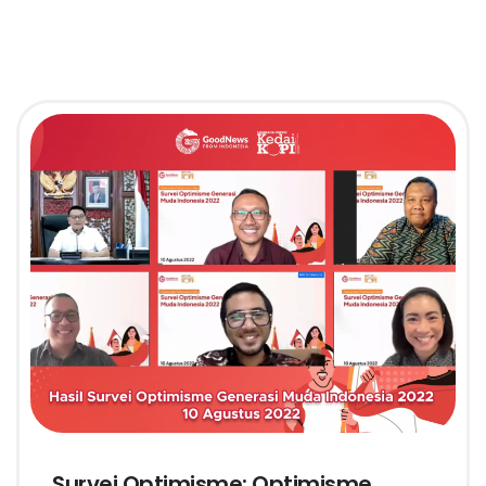
Survei Optimisme: Optimisme