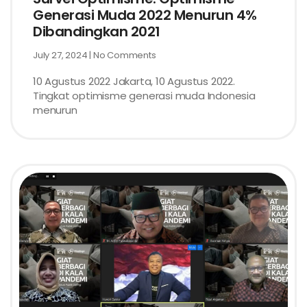
Generasi Muda 2022 Menurun 4%
Dibandingkan 2021
July 27, 2024
No Comments
10 Agustus 2022 Jakarta, 10 Agustus 2022.
Tingkat optimisme generasi muda Indonesia
menurun