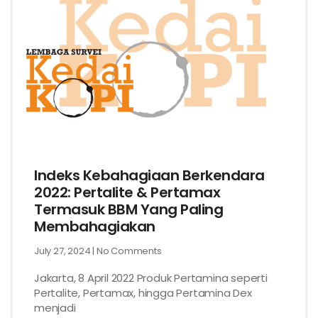
Indeks Kebahagiaan Berkendara
2022: Pertalite & Pertamax
Termasuk BBM Yang Paling
Membahagiakan
July 27, 2024
No Comments
Jakarta, 8 April 2022 Produk Pertamina seperti
Pertalite, Pertamax, hingga Pertamina Dex
menjadi