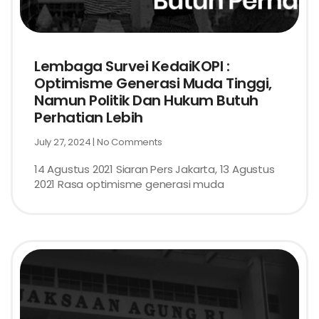
Lembaga Survei KedaiKOPI :
Optimisme Generasi Muda Tinggi,
Namun Politik Dan Hukum Butuh
Perhatian Lebih
July 27, 2024
No Comments
14 Agustus 2021 Siaran Pers Jakarta, 13 Agustus
2021 Rasa optimisme generasi muda