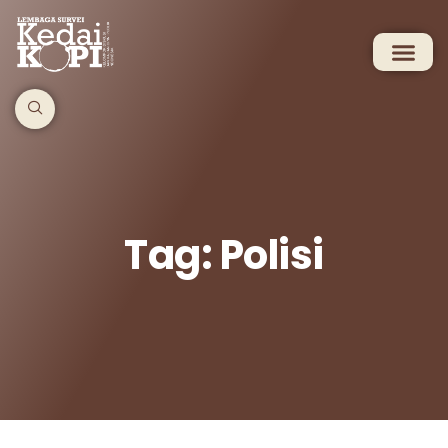
Tag: Polisi