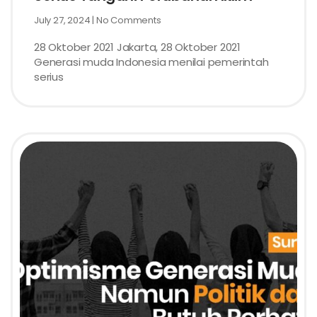
July 27, 2024
No Comments
28 Oktober 2021 Jakarta, 28 Oktober 2021
Generasi muda Indonesia menilai pemerintah
serius