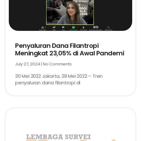
Penyaluran Dana Filantropi
Meningkat 23,05% di Awal Pandemi
July 27, 2024
No Comments
30 Mei 2022 Jakarta, 28 Mei 2022 – Tren
penyaluran dana filantropi di