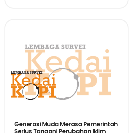
Generasi Muda Merasa Pemerintah
Serius Tangani Perubahan Iklim