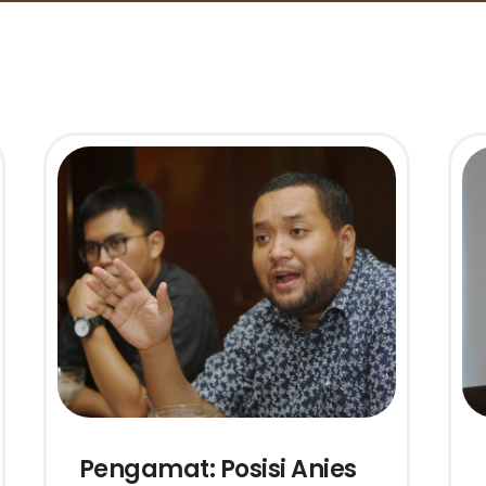
Pengamat: Posisi Anies