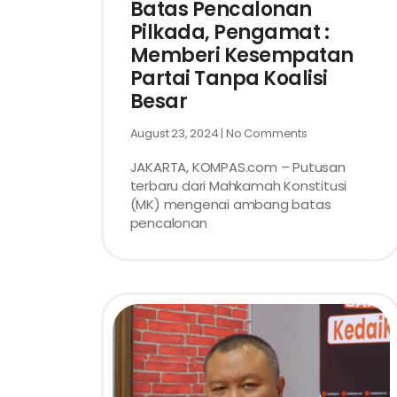
Batas Pencalonan
Pilkada, Pengamat :
Memberi Kesempatan
Partai Tanpa Koalisi
Besar
August 23, 2024
No Comments
JAKARTA, KOMPAS.com – Putusan
terbaru dari Mahkamah Konstitusi
(MK) mengenai ambang batas
pencalonan