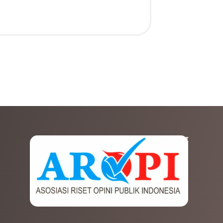
AFILIASI