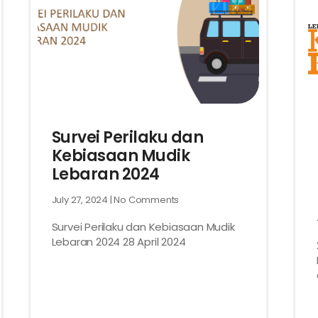
Survei Perilaku dan
Kebiasaan Mudik
Lebaran 2024
July 27, 2024
No Comments
Survei Perilaku dan Kebiasaan Mudik
Lebaran 2024 28 April 2024