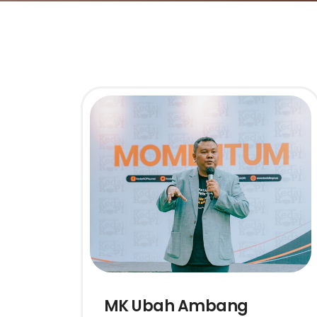
MK Ubah Ambang