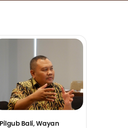
Pilgub Bali, Wayan