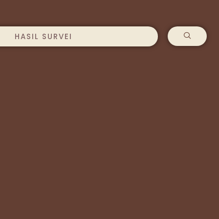
HASIL SURVEI