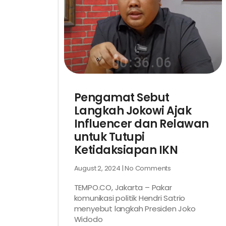
Pengamat Sebut
Langkah Jokowi Ajak
Influencer dan Relawan
untuk Tutupi
Ketidaksiapan IKN
August 2, 2024
No Comments
TEMPO.CO, Jakarta – Pakar
komunikasi politik Hendri Satrio
menyebut langkah Presiden Joko
Widodo