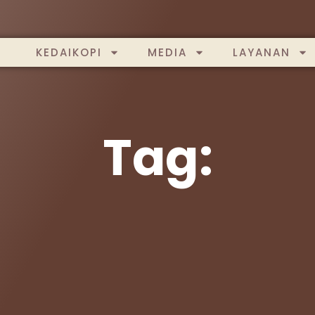
KEDAIKOPI
MEDIA
LAYANAN
Tag: