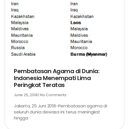
Pembatasan Agama di Dunia:
Indonesia Menempati Lima
Peringkat Teratas
June 25, 2018
No Comments
Jakarta, 25 Juni 2018-Pembatasan agama di
seluruh dunia dewasa ini terus meningkat
hingga