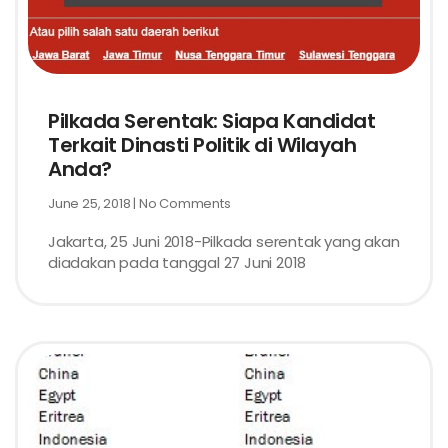
Pilkada Serentak: Siapa Kandidat
Terkait Dinasti Politik di Wilayah
Anda?
June 25, 2018
No Comments
Jakarta, 25 Juni 2018-Pilkada serentak yang akan
diadakan pada tanggal 27 Juni 2018