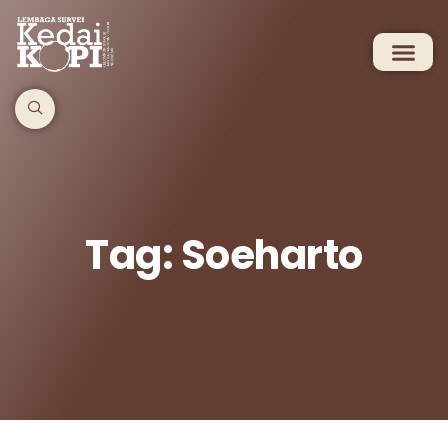
Tag: Soeharto