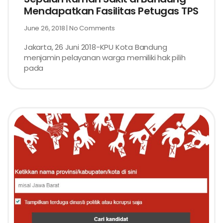
Mendapatkan Fasilitas Petugas TPS
June 26, 2018
No Comments
Jakarta, 26 Juni 2018-KPU Kota Bandung
menjamin pelayanan warga memiliki hak pilih
pada