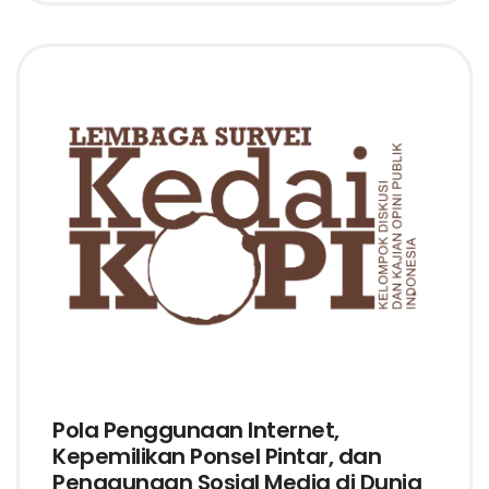
Pola Penggunaan Internet,
Kepemilikan Ponsel Pintar, dan
Penggunaan Sosial Media di Dunia