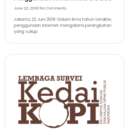
June 22, 2018
No Comments
Jakarta, 22 Juni 2018-Dalam lima tahun terakhir,
penggunaan internet mengalami peningkatan
yang cukup