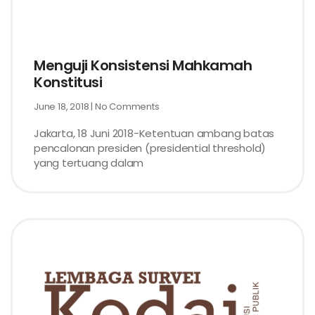
Menguji Konsistensi Mahkamah
Konstitusi
June 18, 2018
No Comments
Jakarta, 18 Juni 2018-Ketentuan ambang batas
pencalonan presiden (presidential threshold)
yang tertuang dalam