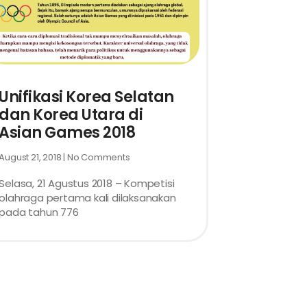
Unifikasi Korea Selatan
dan Korea Utara di
Asian Games 2018
August 21, 2018
No Comments
Selasa, 21 Agustus 2018 – Kompetisi
olahraga pertama kali dilaksanakan
pada tahun 776