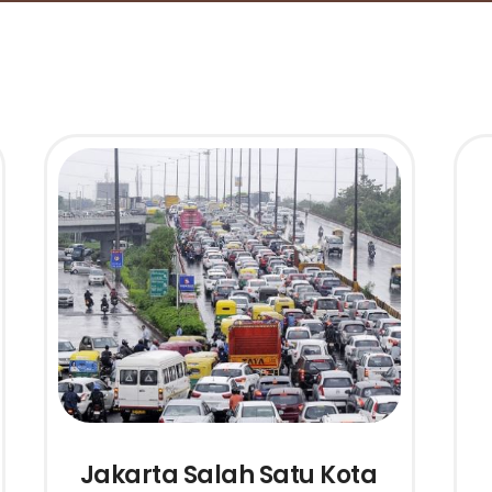
Jakarta Salah Satu Kota