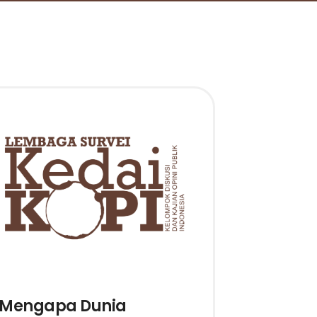
Mengapa Dunia