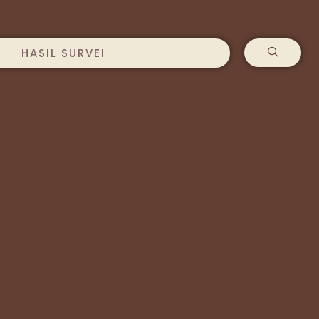
HASIL SURVEI