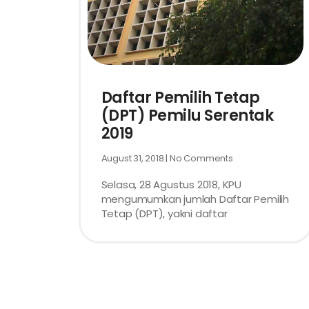
Daftar Pemilih Tetap
(DPT) Pemilu Serentak
2019
August 31, 2018
No Comments
Selasa, 28 Agustus 2018, KPU
mengumumkan jumlah Daftar Pemilih
Tetap (DPT), yakni daftar