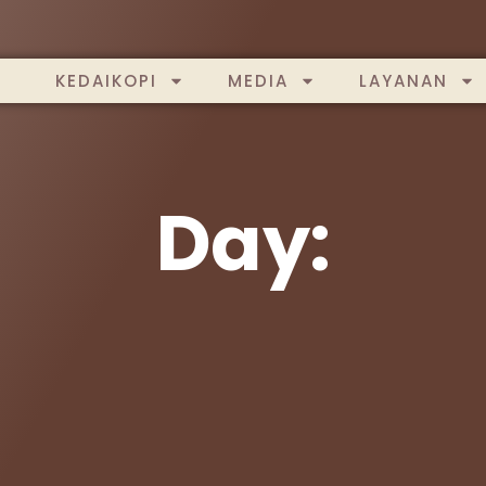
KEDAIKOPI
MEDIA
LAYANAN
Day: