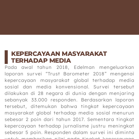
KEPERCAYAAN MASYARAKAT
TERHADAP MEDIA
Pada awal tahun 2018, Edelman mengeluarkan
laporan survei “Trust Barometer 2018” mengenai
kepercayaan masyarakat global terhadap media
sosial dan media konvensional. Survei tersebut
dilakukan di 28 negara di dunia dengan menjaring
sebanyak 33.000 responden. Berdasarkan laporan
tersebut, ditemukan bahwa tingkat kepercayaan
masyarakat global terhadap media sosial menurun
sebesar 2 poin dari tahun 2017. Sementara tingkat
kepercayaan terhadap jurnalisme justru meningkat
sebesar 5 poin. Responden dalam survei ini diminta
untuk memberikan nilai pada tingkat kepercayaan