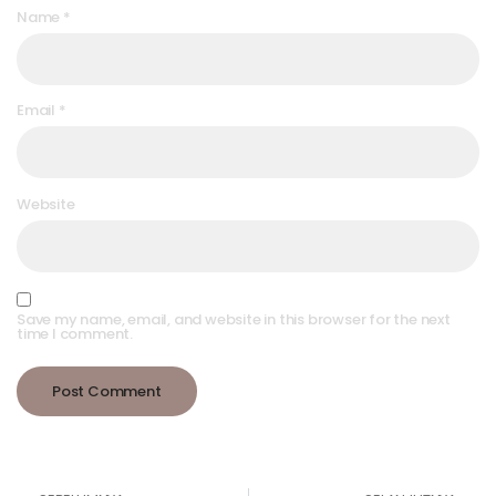
Name
*
Email
*
Website
Save my name, email, and website in this browser for the next
time I comment.