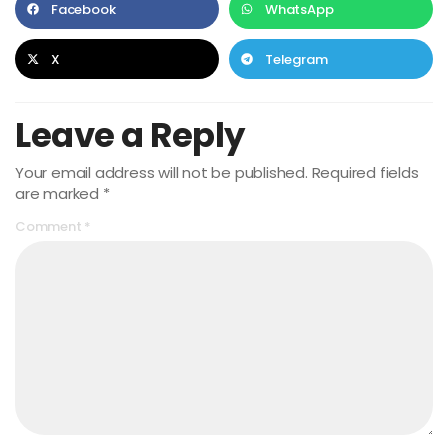
Facebook
WhatsApp
X
Telegram
Leave a Reply
Your email address will not be published.
Required fields
are marked
*
Comment
*