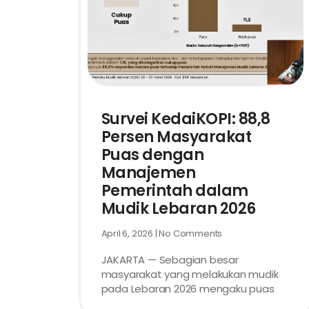
Survei KedaiKOPI: 88,8
Persen Masyarakat
Puas dengan
Manajemen
Pemerintah dalam
Mudik Lebaran 2026
April 6, 2026
No Comments
JAKARTA — Sebagian besar
masyarakat yang melakukan mudik
pada Lebaran 2026 mengaku puas