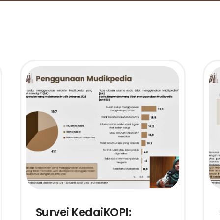
Survei KedaiKOPI: