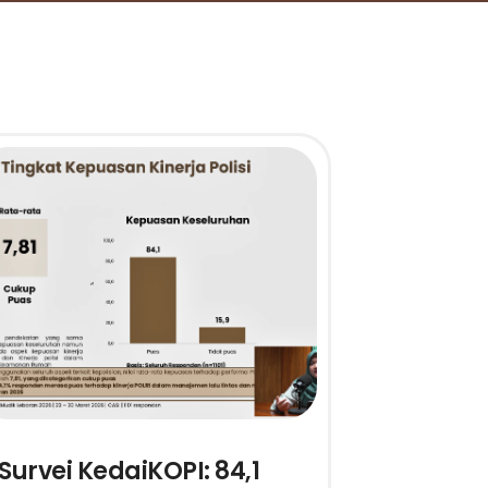
Survei KedaiKOPI: 84,1