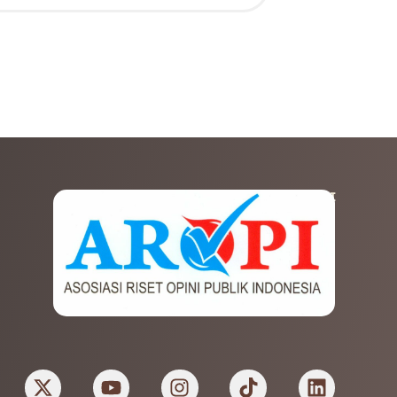
AFILIASI