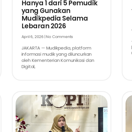
Hanya 1 dari 5 Pemudik
yang Gunakan
Mudikpedia Selama
Lebaran 2026
April 6, 2026
No Comments
JAKARTA — Mudikpedia, platform
informasi mudik yang diluncurkan
oleh Kementerian Komunikasi dan
Digital,