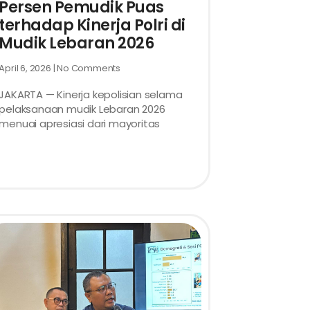
Persen Pemudik Puas
terhadap Kinerja Polri di
Mudik Lebaran 2026
April 6, 2026
No Comments
JAKARTA — Kinerja kepolisian selama
pelaksanaan mudik Lebaran 2026
menuai apresiasi dari mayoritas