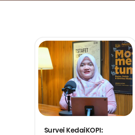
Survei KedaiKOPI: