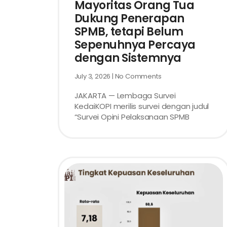
Mayoritas Orang Tua
Dukung Penerapan
SPMB, tetapi Belum
Sepenuhnya Percaya
dengan Sistemnya
July 3, 2026
No Comments
JAKARTA — Lembaga Survei
KedaiKOPI merilis survei dengan judul
“Survei Opini Pelaksanaan SPMB