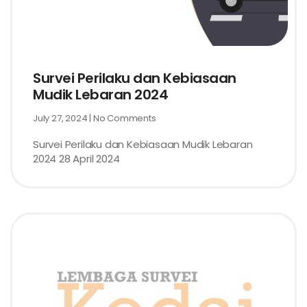
Survei Perilaku dan Kebiasaan
Mudik Lebaran 2024
July 27, 2024
No Comments
Survei Perilaku dan Kebiasaan Mudik Lebaran
2024 28 April 2024