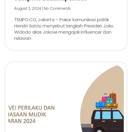
August 2, 2024
No Comments
TEMPO.CO, Jakarta – Pakar komunikasi politik
Hendri Satrio menyebut langkah Presiden Joko
Widodo alias Jokowi mengajak influencer dan
relawan