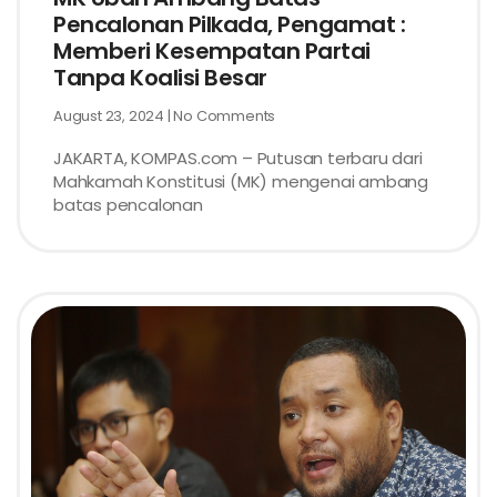
Pencalonan Pilkada, Pengamat :
Memberi Kesempatan Partai
Tanpa Koalisi Besar
August 23, 2024
No Comments
JAKARTA, KOMPAS.com – Putusan terbaru dari
Mahkamah Konstitusi (MK) mengenai ambang
batas pencalonan