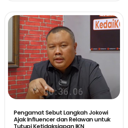
Pengamat Sebut Langkah Jokowi
Ajak Influencer dan Relawan untuk
Tutupi Ketidaksiapan IKN