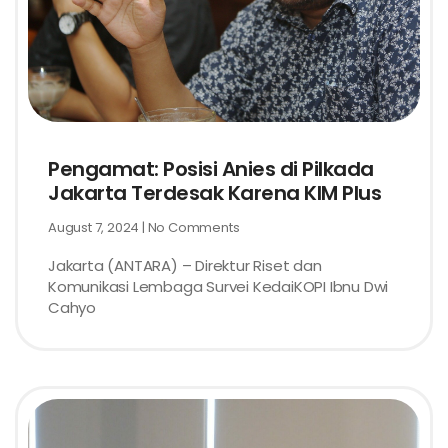
Pengamat: Posisi Anies di Pilkada
Jakarta Terdesak Karena KIM Plus
August 7, 2024
No Comments
Jakarta (ANTARA) – Direktur Riset dan
Komunikasi Lembaga Survei KedaiKOPI Ibnu Dwi
Cahyo