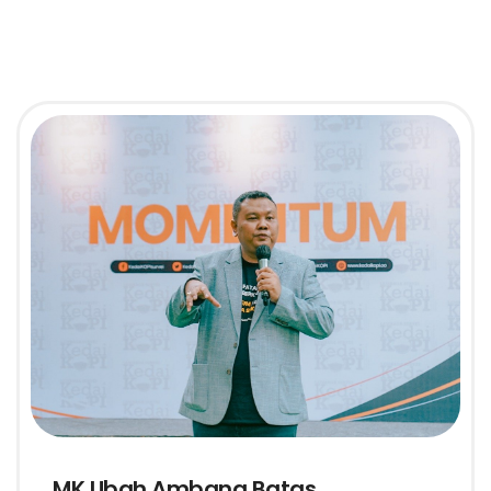
MK Ubah Ambang Batas