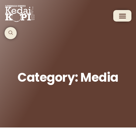
Category: Media