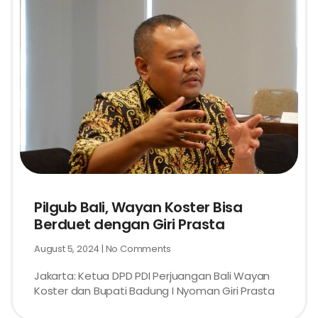
Pilgub Bali, Wayan Koster Bisa
Berduet dengan Giri Prasta
August 5, 2024
No Comments
Jakarta: Ketua DPD PDI Perjuangan Bali Wayan
Koster dan Bupati Badung I Nyoman Giri Prasta