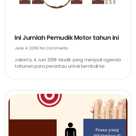
Ini Jumlah Pemudik Motor tahun ini
June 4, 2018
No Comments
Jakarta, 4 Juni 2018-Mudik yang menjadi agenda
tahunan para perantau untuk kembali ke