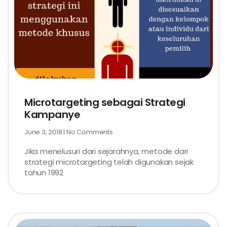
Microtargeting sebagai Strategi
Kampanye
June 3, 2018
No Comments
Jika menelusuri dari sejarahnya, metode dari
strategi microtargeting telah digunakan sejak
tahun 1992