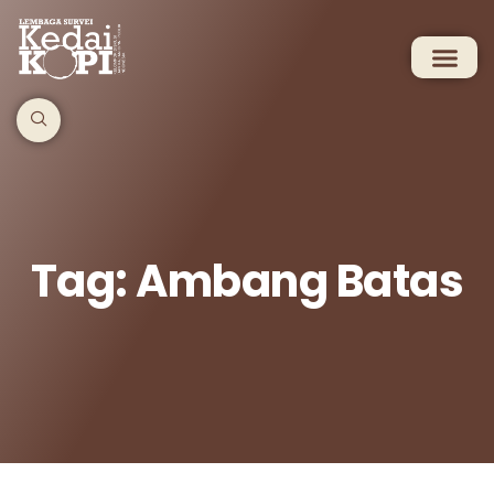
Tag: Ambang Batas