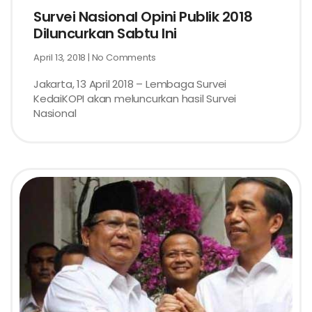
Survei Nasional Opini Publik 2018
Diluncurkan Sabtu Ini
April 13, 2018
No Comments
Jakarta, 13 April 2018 – Lembaga Survei
KedaiKOPI akan meluncurkan hasil Survei
Nasional