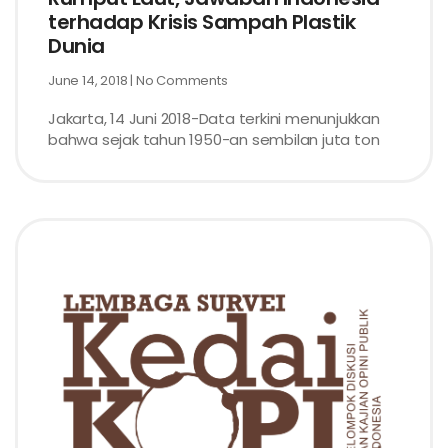
terhadap Krisis Sampah Plastik
Dunia
June 14, 2018
No Comments
Jakarta, 14 Juni 2018-Data terkini menunjukkan
bahwa sejak tahun 1950-an sembilan juta ton