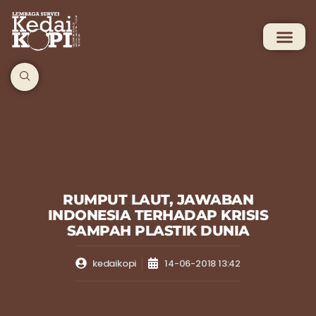
RUMPUT LAUT, JAWABAN
INDONESIA TERHADAP KRISIS
SAMPAH PLASTIK DUNIA
kedaikopi
14-06-2018 13:42