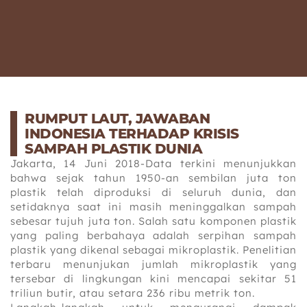
RUMPUT LAUT, JAWABAN
INDONESIA TERHADAP KRISIS
SAMPAH PLASTIK DUNIA
Jakarta, 14 Juni 2018-Data terkini menunjukkan
bahwa sejak tahun 1950-an sembilan juta ton
plastik telah diproduksi di seluruh dunia, dan
setidaknya saat ini masih meninggalkan sampah
sebesar tujuh juta ton. Salah satu komponen plastik
yang paling berbahaya adalah serpihan sampah
plastik yang dikenal sebagai mikroplastik. Penelitian
terbaru menunjukan jumlah mikroplastik yang
tersebar di lingkungan kini mencapai sekitar 51
triliun butir, atau setara 236 ribu metrik ton.