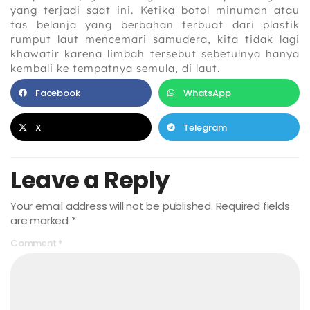
yang terjadi saat ini. Ketika botol minuman atau
tas belanja yang berbahan terbuat dari plastik
rumput laut mencemari samudera, kita tidak lagi
khawatir karena limbah tersebut sebetulnya hanya
kembali ke tempatnya semula, di laut.
Facebook
WhatsApp
X
Telegram
Leave a Reply
Your email address will not be published.
Required fields
are marked
*
Comment
*