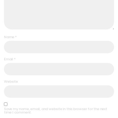
Name
*
Email
*
Website
Save my name, email, and website in this browser for the next
time I comment.