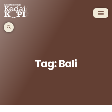
Tag: Bali