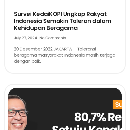
Survei KedaiKOPI Ungkap Rakyat
Indonesia Semakin Toleran dalam
Kehidupan Beragama
July 27, 2024
No Comments
20 Desember 2022 JAKARTA – Toleransi
beragama masyarakat Indonesia masih terjaga
dengan baik.