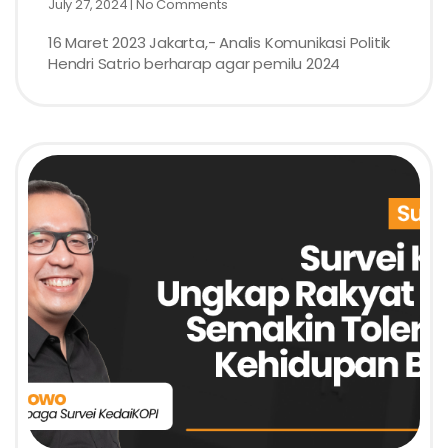
July 27, 2024
No Comments
16 Maret 2023 Jakarta,- Analis Komunikasi Politik
Hendri Satrio berharap agar pemilu 2024