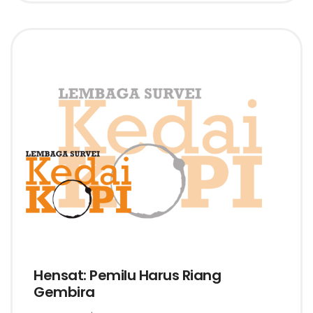
Hensat: Pemilu Harus Riang
Gembira