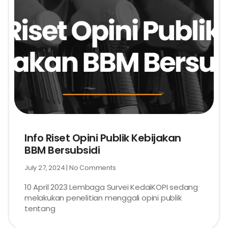
Info Riset Opini Publik Kebijakan
BBM Bersubsidi
July 27, 2024
No Comments
10 April 2023 Lembaga Survei KedaiKOPI sedang
melakukan penelitian menggali opini publik
tentang