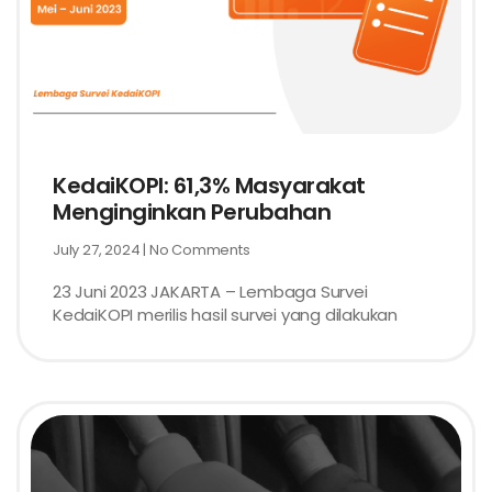
KedaiKOPI: 61,3% Masyarakat
Menginginkan Perubahan
July 27, 2024
No Comments
23 Juni 2023 JAKARTA – Lembaga Survei
KedaiKOPI merilis hasil survei yang dilakukan