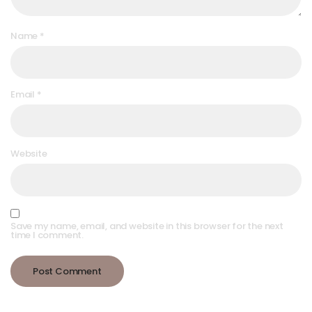
Name
*
Email
*
Website
Save my name, email, and website in this browser for the next
time I comment.