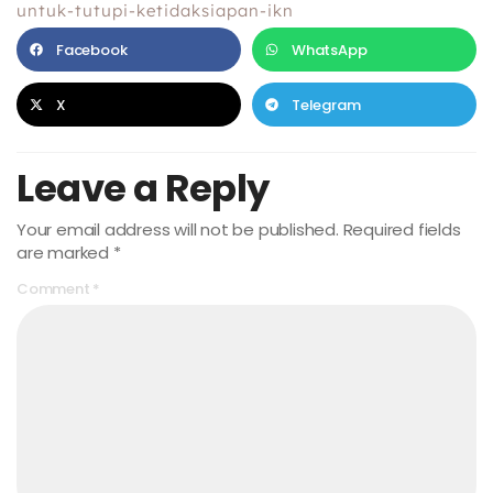
untuk-tutupi-ketidaksiapan-ikn
Facebook
WhatsApp
X
Telegram
Leave a Reply
Your email address will not be published.
Required fields
are marked
*
Comment
*