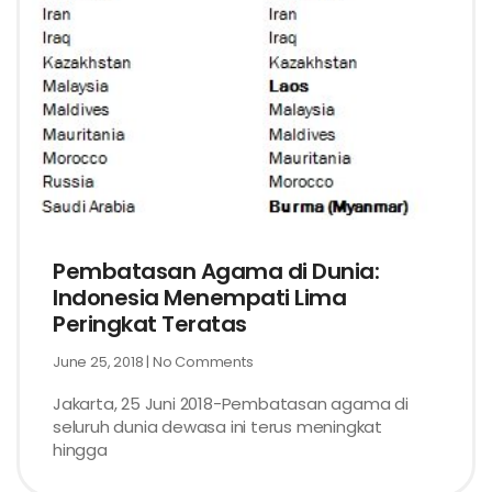
Pembatasan Agama di Dunia:
Indonesia Menempati Lima
Peringkat Teratas
June 25, 2018
No Comments
Jakarta, 25 Juni 2018-Pembatasan agama di
seluruh dunia dewasa ini terus meningkat
hingga