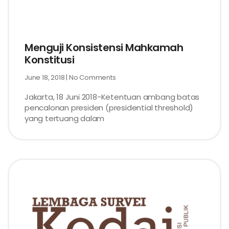
Menguji Konsistensi Mahkamah
Konstitusi
June 18, 2018
No Comments
Jakarta, 18 Juni 2018-Ketentuan ambang batas
pencalonan presiden (presidential threshold)
yang tertuang dalam