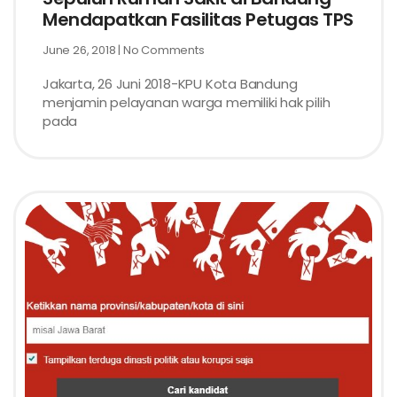
Mendapatkan Fasilitas Petugas TPS
June 26, 2018
No Comments
Jakarta, 26 Juni 2018-KPU Kota Bandung
menjamin pelayanan warga memiliki hak pilih
pada