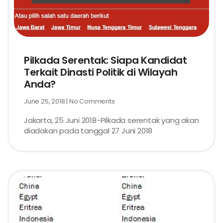
Pilkada Serentak: Siapa Kandidat
Terkait Dinasti Politik di Wilayah
Anda?
June 25, 2018
No Comments
Jakarta, 25 Juni 2018-Pilkada serentak yang akan
diadakan pada tanggal 27 Juni 2018