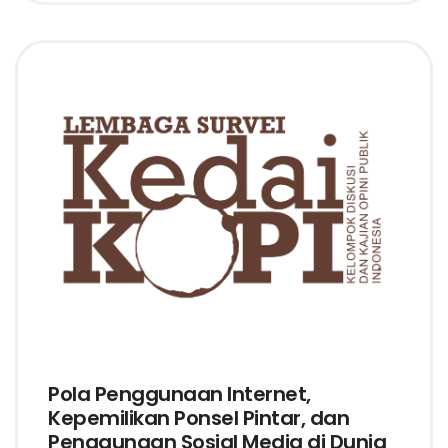
Pola Penggunaan Internet,
Kepemilikan Ponsel Pintar, dan
Penggunaan Sosial Media di Dunia