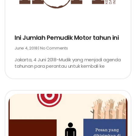
Ini Jumlah Pemudik Motor tahun ini
June 4, 2018
No Comments
Jakarta, 4 Juni 2018-Mudik yang menjadi agenda
tahunan para perantau untuk kembali ke