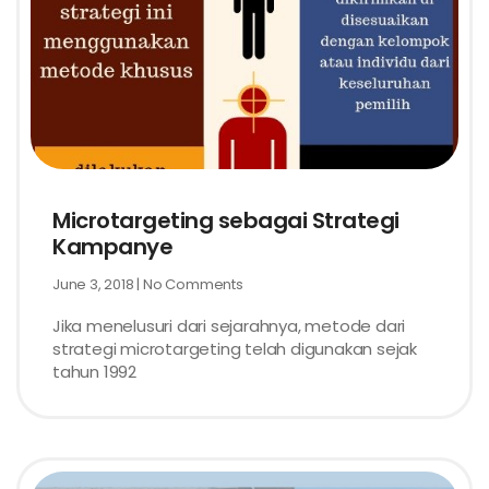
Microtargeting sebagai Strategi
Kampanye
June 3, 2018
No Comments
Jika menelusuri dari sejarahnya, metode dari
strategi microtargeting telah digunakan sejak
tahun 1992