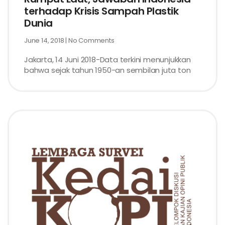
terhadap Krisis Sampah Plastik
Dunia
June 14, 2018
No Comments
Jakarta, 14 Juni 2018-Data terkini menunjukkan
bahwa sejak tahun 1950-an sembilan juta ton