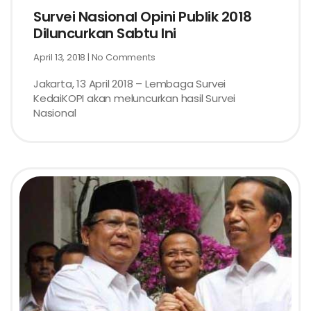
Survei Nasional Opini Publik 2018
Diluncurkan Sabtu Ini
April 13, 2018
No Comments
Jakarta, 13 April 2018 – Lembaga Survei
KedaiKOPI akan meluncurkan hasil Survei
Nasional