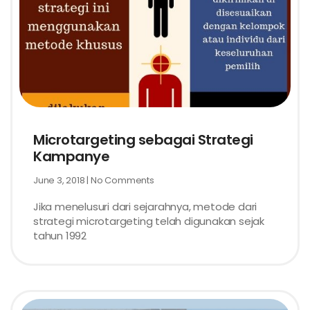
Microtargeting sebagai Strategi
Kampanye
June 3, 2018
No Comments
Jika menelusuri dari sejarahnya, metode dari
strategi microtargeting telah digunakan sejak
tahun 1992