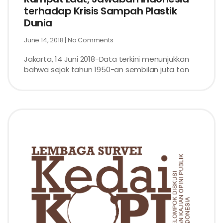
terhadap Krisis Sampah Plastik
Dunia
June 14, 2018
No Comments
Jakarta, 14 Juni 2018-Data terkini menunjukkan
bahwa sejak tahun 1950-an sembilan juta ton