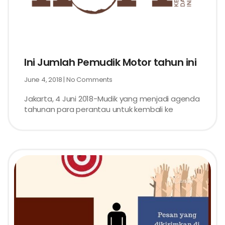
Ini Jumlah Pemudik Motor tahun ini
June 4, 2018
No Comments
Jakarta, 4 Juni 2018-Mudik yang menjadi agenda
tahunan para perantau untuk kembali ke