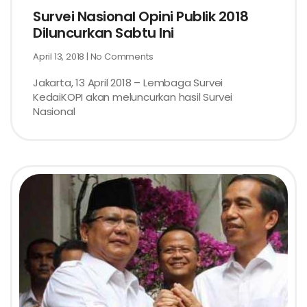
Survei Nasional Opini Publik 2018
Diluncurkan Sabtu Ini
April 13, 2018
No Comments
Jakarta, 13 April 2018 – Lembaga Survei
KedaiKOPI akan meluncurkan hasil Survei
Nasional