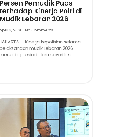
Persen Pemudik Puas
terhadap Kinerja Polri di
Mudik Lebaran 2026
April 6, 2026
No Comments
JAKARTA — Kinerja kepolisian selama
pelaksanaan mudik Lebaran 2026
menuai apresiasi dari mayoritas