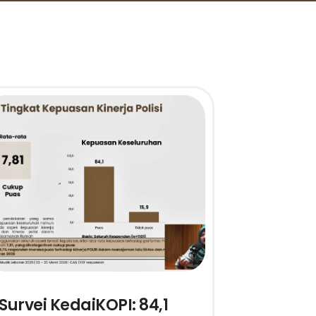
Survei KedaiKOPI: 84,1