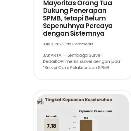
Mayoritas Orang Tua
Dukung Penerapan
SPMB, tetapi Belum
Sepenuhnya Percaya
dengan Sistemnya
July 3, 2026
No Comments
JAKARTA — Lembaga Survei
KedaiKOPI merilis survei dengan judul
“Survei Opini Pelaksanaan SPMB