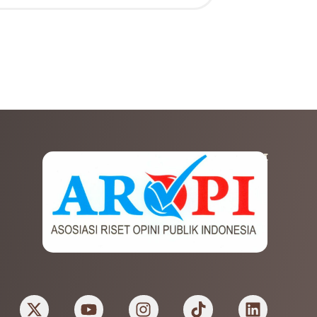
AFILIASI