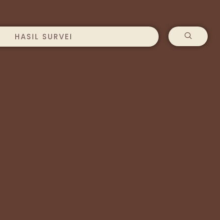
HASIL SURVEI