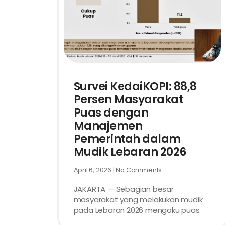
Survei KedaiKOPI: 88,8
Persen Masyarakat
Puas dengan
Manajemen
Pemerintah dalam
Mudik Lebaran 2026
April 6, 2026
No Comments
JAKARTA — Sebagian besar
masyarakat yang melakukan mudik
pada Lebaran 2026 mengaku puas