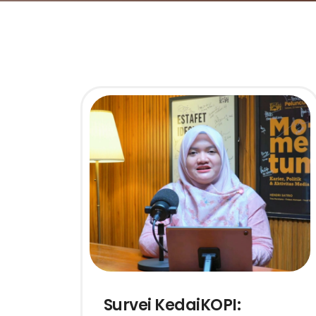
Survei KedaiKOPI: