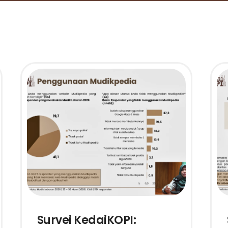
Survei KedaiKOPI: