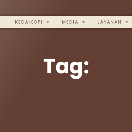
KEDAIKOPI
MEDIA
LAYANAN
Tag: