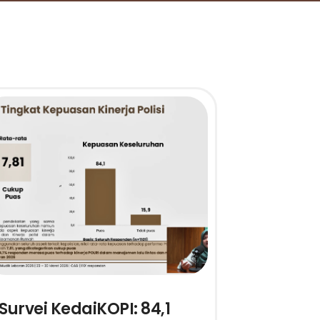
Survei KedaiKOPI: 84,1