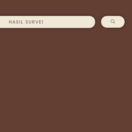
HASIL SURVEI