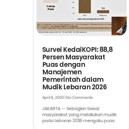
Survei KedaiKOPI: 88,8
Persen Masyarakat
Puas dengan
Manajemen
Pemerintah dalam
Mudik Lebaran 2026
April 6, 2026
No Comments
JAKARTA — Sebagian besar
masyarakat yang melakukan mudik
pada Lebaran 2026 mengaku puas