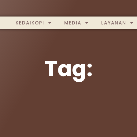
KEDAIKOPI
MEDIA
LAYANAN
Tag: