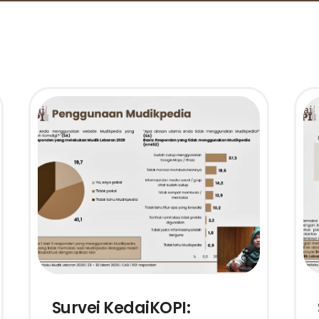
Survei KedaiKOPI: