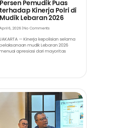
Persen Pemudik Puas
terhadap Kinerja Polri di
Mudik Lebaran 2026
April 6, 2026
No Comments
JAKARTA — Kinerja kepolisian selama
pelaksanaan mudik Lebaran 2026
menuai apresiasi dari mayoritas