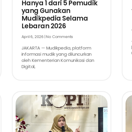
Hanya 1 dari 5 Pemudik
yang Gunakan
Mudikpedia Selama
Lebaran 2026
April 6, 2026
No Comments
JAKARTA — Mudikpedia, platform
informasi mudik yang diluncurkan
oleh Kementerian Komunikasi dan
Digital,