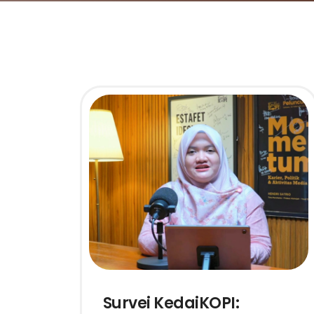
Survei KedaiKOPI: