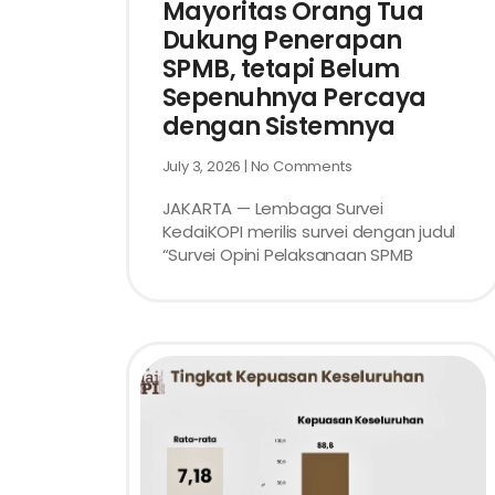
Mayoritas Orang Tua
Dukung Penerapan
SPMB, tetapi Belum
Sepenuhnya Percaya
dengan Sistemnya
July 3, 2026
No Comments
JAKARTA — Lembaga Survei
KedaiKOPI merilis survei dengan judul
“Survei Opini Pelaksanaan SPMB