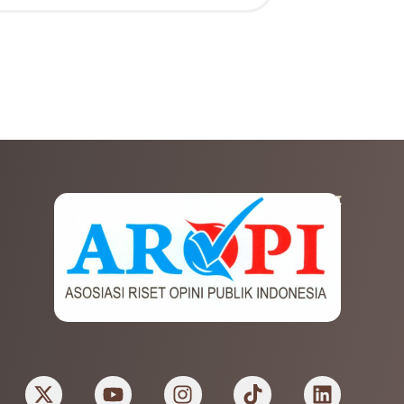
AFILIASI