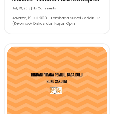
July 19, 2018
No Comments
Jakarta, 19 Juli 2018 – Lembaga Survei KedaiKOPI
(Kelompok Diskusi dan Kajian Opini