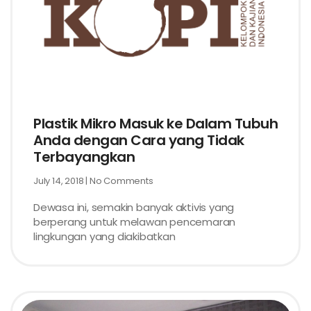
Plastik Mikro Masuk ke Dalam Tubuh
Anda dengan Cara yang Tidak
Terbayangkan
July 14, 2018
No Comments
Dewasa ini, semakin banyak aktivis yang
berperang untuk melawan pencemaran
lingkungan yang diakibatkan