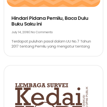
Hindari Pidana Pemilu, Baca Dulu
Buku Saku ini
July 14, 2018
No Comments
Terdapat puluhan pasal dalam UU No.7 Tahun
2017 tentang Pemilu yang mengatur tentang