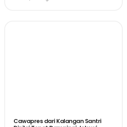
Cawapres dari Kalangan Santri