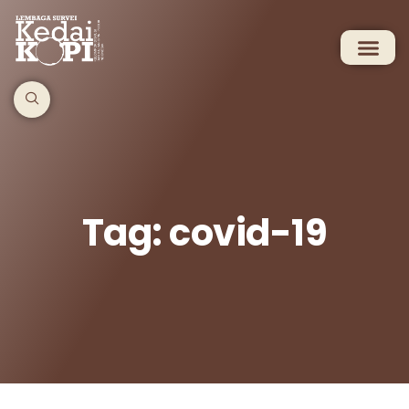
Tag: covid-19