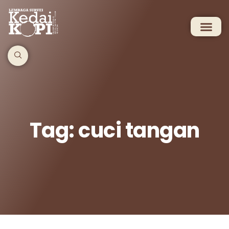
Tag: cuci tangan