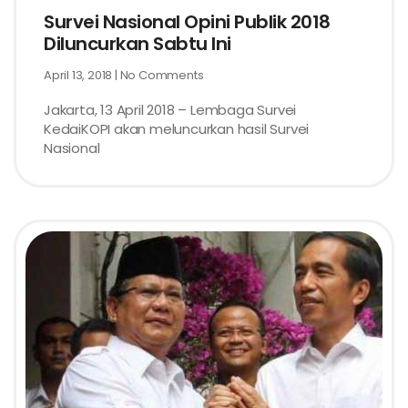
Survei Nasional Opini Publik 2018
Diluncurkan Sabtu Ini
April 13, 2018
No Comments
Jakarta, 13 April 2018 – Lembaga Survei
KedaiKOPI akan meluncurkan hasil Survei
Nasional