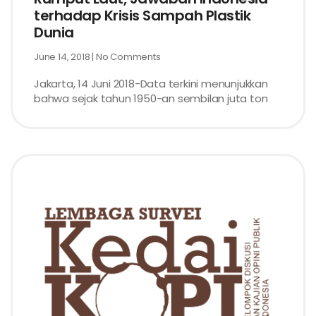
terhadap Krisis Sampah Plastik
Dunia
June 14, 2018
No Comments
Jakarta, 14 Juni 2018-Data terkini menunjukkan
bahwa sejak tahun 1950-an sembilan juta ton