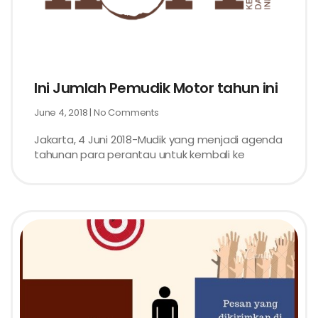
Ini Jumlah Pemudik Motor tahun ini
June 4, 2018
No Comments
Jakarta, 4 Juni 2018-Mudik yang menjadi agenda
tahunan para perantau untuk kembali ke