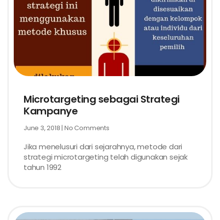
Microtargeting sebagai Strategi
Kampanye
June 3, 2018
No Comments
Jika menelusuri dari sejarahnya, metode dari
strategi microtargeting telah digunakan sejak
tahun 1992