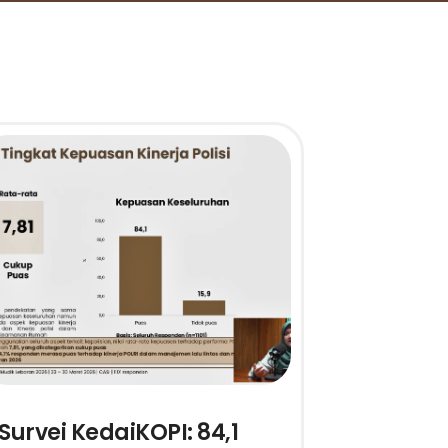
Survei KedaiKOPI: 84,1