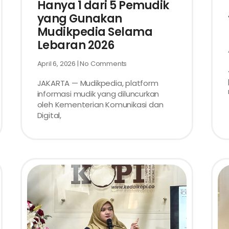
Hanya 1 dari 5 Pemudik
yang Gunakan
Mudikpedia Selama
Lebaran 2026
April 6, 2026
No Comments
JAKARTA — Mudikpedia, platform
informasi mudik yang diluncurkan
oleh Kementerian Komunikasi dan
Digital,