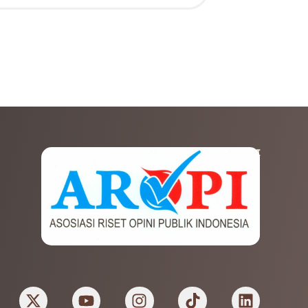
AFILIASI