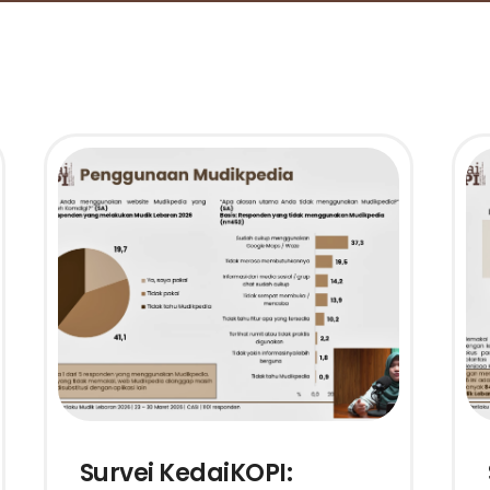
Survei KedaiKOPI: