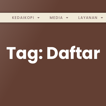
KEDAIKOPI
MEDIA
LAYANAN
Tag: Daftar