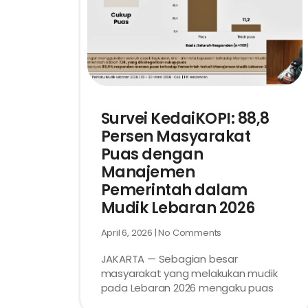
Survei KedaiKOPI: 88,8
Persen Masyarakat
Puas dengan
Manajemen
Pemerintah dalam
Mudik Lebaran 2026
April 6, 2026
No Comments
JAKARTA — Sebagian besar
masyarakat yang melakukan mudik
pada Lebaran 2026 mengaku puas