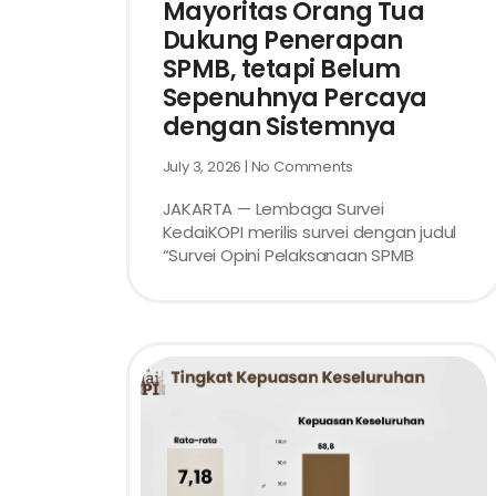
Mayoritas Orang Tua
Dukung Penerapan
SPMB, tetapi Belum
Sepenuhnya Percaya
dengan Sistemnya
July 3, 2026
No Comments
JAKARTA — Lembaga Survei
KedaiKOPI merilis survei dengan judul
“Survei Opini Pelaksanaan SPMB