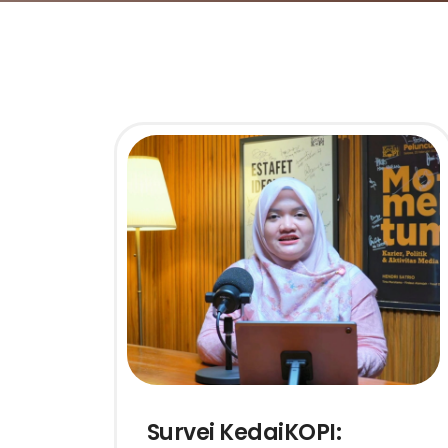
Survei KedaiKOPI: