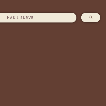
HASIL SURVEI