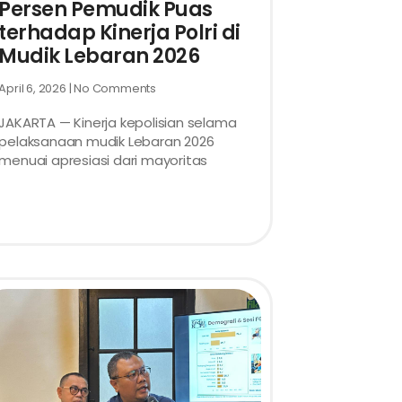
Persen Pemudik Puas
terhadap Kinerja Polri di
Mudik Lebaran 2026
April 6, 2026
No Comments
JAKARTA — Kinerja kepolisian selama
pelaksanaan mudik Lebaran 2026
menuai apresiasi dari mayoritas