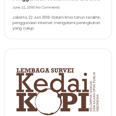
June 22, 2018
No Comments
Jakarta, 22 Juni 2018-Dalam lima tahun terakhir,
penggunaan internet mengalami peningkatan
yang cukup