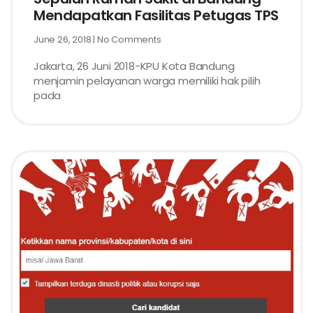
Mendapatkan Fasilitas Petugas TPS
June 26, 2018
No Comments
Jakarta, 26 Juni 2018-KPU Kota Bandung
menjamin pelayanan warga memiliki hak pilih
pada