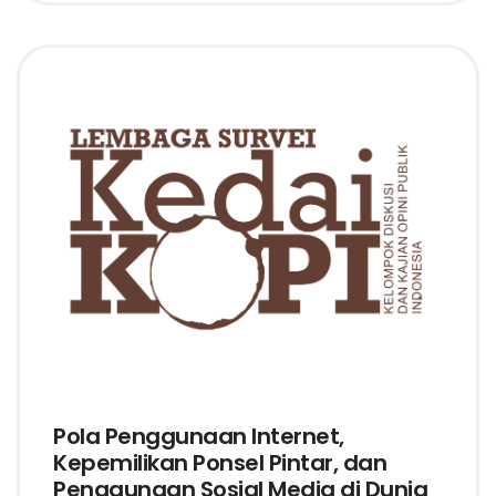
Pola Penggunaan Internet,
Kepemilikan Ponsel Pintar, dan
Penggunaan Sosial Media di Dunia