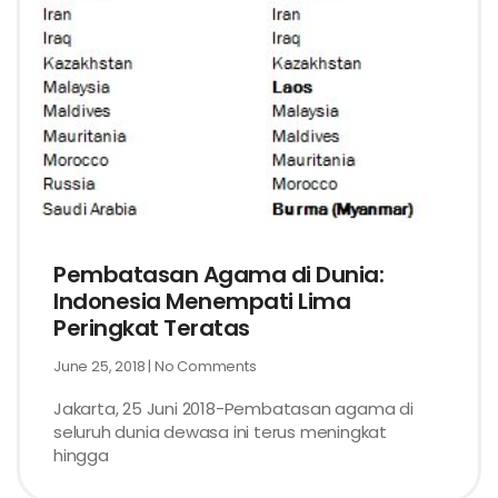
Pembatasan Agama di Dunia:
Indonesia Menempati Lima
Peringkat Teratas
June 25, 2018
No Comments
Jakarta, 25 Juni 2018-Pembatasan agama di
seluruh dunia dewasa ini terus meningkat
hingga