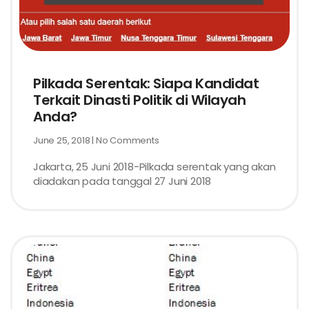
Pilkada Serentak: Siapa Kandidat
Terkait Dinasti Politik di Wilayah
Anda?
June 25, 2018
No Comments
Jakarta, 25 Juni 2018-Pilkada serentak yang akan
diadakan pada tanggal 27 Juni 2018