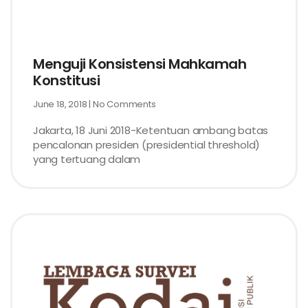
Menguji Konsistensi Mahkamah
Konstitusi
June 18, 2018
No Comments
Jakarta, 18 Juni 2018-Ketentuan ambang batas
pencalonan presiden (presidential threshold)
yang tertuang dalam