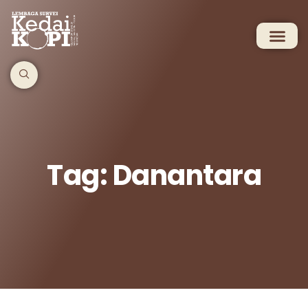
Tag: Danantara