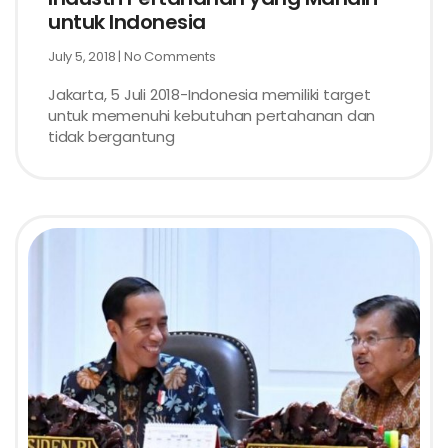
untuk Indonesia
July 5, 2018
No Comments
Jakarta, 5 Juli 2018-Indonesia memiliki target
untuk memenuhi kebutuhan pertahanan dan
tidak bergantung