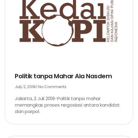
Politik tanpa Mahar Ala Nasdem
July 2, 2018
No Comments
Jakarta, 2 Juli 2018-Politik tanpa mahar
memangkas proses negosiasi antara kandidat
dan parpol.