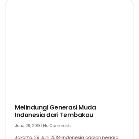
Melindungi Generasi Muda
Indonesia dari Tembakau
June 29, 2018
No Comments
Jakarta, 29 Juni 2018-Indonesia adalah negara