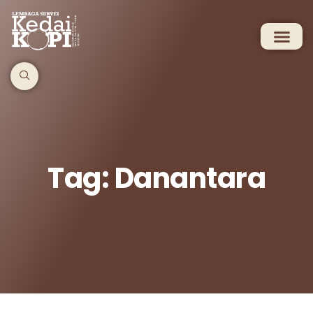
Tag: Danantara