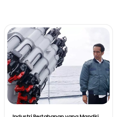
Industri Pertahanan yang Mandiri