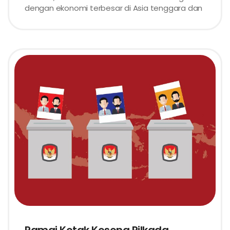
dengan ekonomi terbesar di Asia tenggara dan