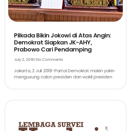
Pilkada Bikin Jokowi di Atas Angin:
Demokrat Siapkan JK-AHY,
Prabowo Cari Pendamping
July 2, 2018
No Comments
Jakarta, 2 Juli 2018-Partai Demokrat makin yakin
mengusung calon presiden dan wakil presiden