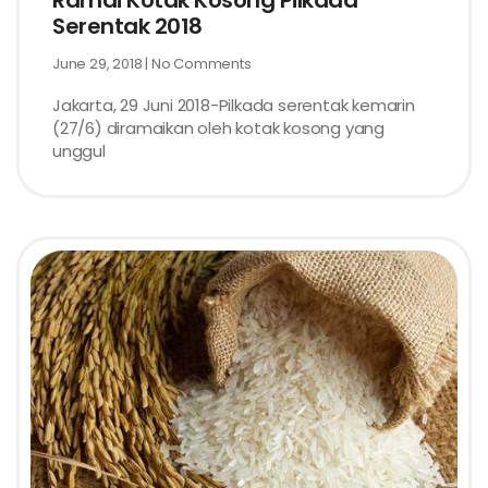
Ramai Kotak Kosong Pilkada
Serentak 2018
June 29, 2018
No Comments
Jakarta, 29 Juni 2018-Pilkada serentak kemarin
(27/6) diramaikan oleh kotak kosong yang
unggul