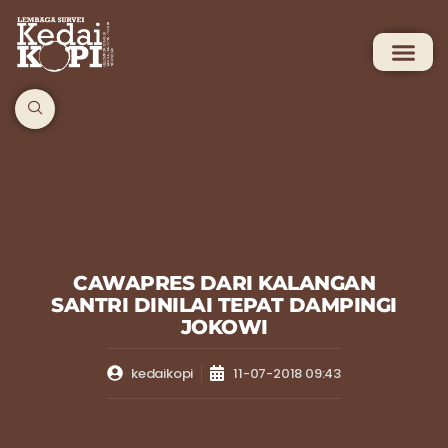
CAWAPRES DARI KALANGAN
SANTRI DINILAI TEPAT DAMPINGI
JOKOWI
kedaikopi
11-07-2018 09:43