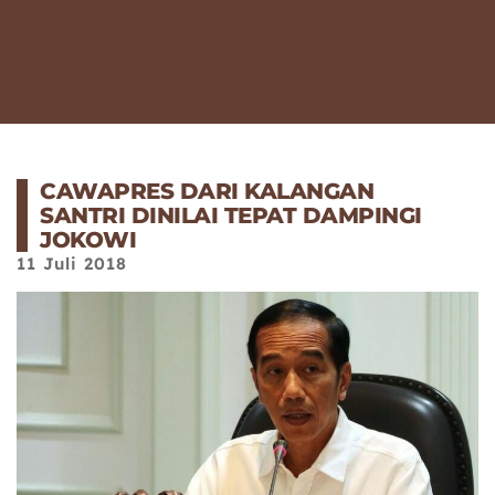
CAWAPRES DARI KALANGAN
SANTRI DINILAI TEPAT DAMPINGI
JOKOWI
11 Juli 2018