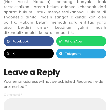
(Hak Asasi Manusia) memang banyak tidak
terselesaikan karena belum adanya kehendak dari
aparat hukum untuk menyelesaikannya. Hukum di
Indonesia dinilai masih sangat dikendalikan oleh
politik. Hukum belum menjadi satu entitas yang
bisa berdiri untuk keadilan yakni masih
dikendalikan oleh keputusan politik.
Facebook
WhatsApp
X
Telegram
Leave a Reply
Your email address will not be published.
Required fields
are marked
*
Comment
*