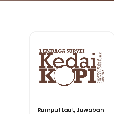
Rumput Laut, Jawaban