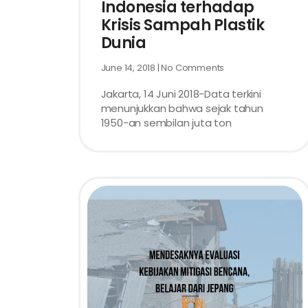
Indonesia terhadap
Krisis Sampah Plastik
Dunia
June 14, 2018
No Comments
Jakarta, 14 Juni 2018-Data terkini
menunjukkan bahwa sejak tahun
1950-an sembilan juta ton