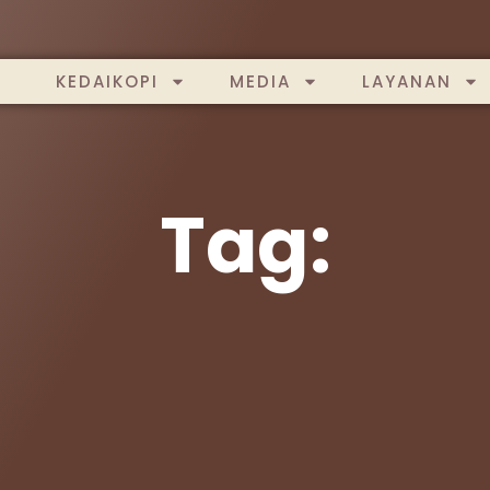
KEDAIKOPI
MEDIA
LAYANAN
Tag: