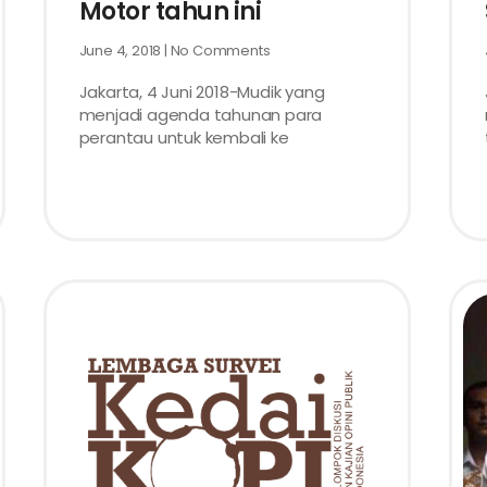
Motor tahun ini
June 4, 2018
No Comments
Jakarta, 4 Juni 2018-Mudik yang
menjadi agenda tahunan para
perantau untuk kembali ke