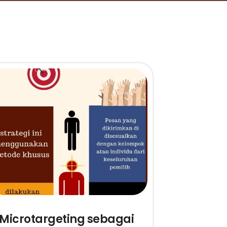
Microtargeting sebagai