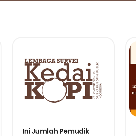
Ini Jumlah Pemudik