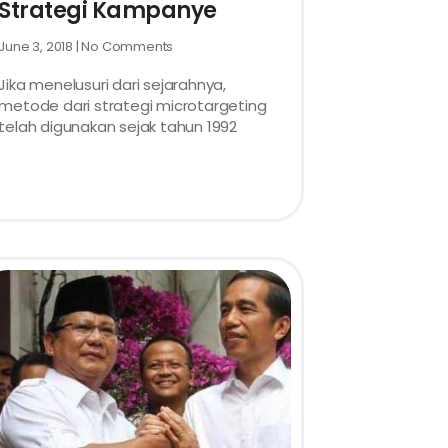
Strategi Kampanye
June 3, 2018
No Comments
Jika menelusuri dari sejarahnya,
metode dari strategi microtargeting
telah digunakan sejak tahun 1992