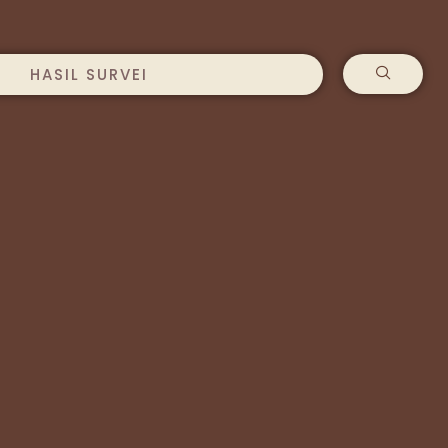
HASIL SURVEI